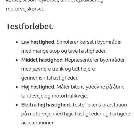
motorvejskørsel.
Testforløbet:
Lav hastighed
: Simulerer kørsel i byområder
med mange stop og lave hastigheder.
Middel hastighed
: Repræsenterer byområder
med jævnere trafik og lidt højere
gennemsnitshastigheder.
Høj hastighed
: Måler bilens ydeevne på åbne
landeveje og motortrafikveje.
Ekstra høj hastighed
: Tester bilens præstation
på motorveje med høje hastigheder og hurtigere
accelerationer.