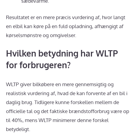
sædevarme.
Resultatet er en mere præcis vurdering af, hvor langt
en elbil kan køre på en fuld opladning, afhængigt af
kørselsmønstre og omgivelser.
Hvilken betydning har WLTP
for forbrugeren?
WLTP giver bilkøbere en mere gennemsigtig og
realistisk vurdering af, hvad de kan forvente af en bil i
daglig brug. Tidligere kunne forskellen mellem de
officielle tal og det faktiske brændstofforbrug være op
til 40%, mens WLTP minimerer denne forskel
betydeligt.