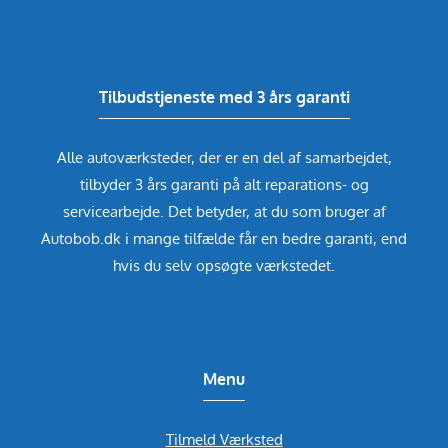
Tilbudstjeneste med 3 års garanti
Alle autoværksteder, der er en del af samarbejdet,
tilbyder 3 års garanti på alt reparations- og
servicearbejde. Det betyder, at du som bruger af
Autobob.dk i mange tilfælde får en bedre garanti, end
hvis du selv opsøgte værkstedet.
Menu
Tilmeld Værksted