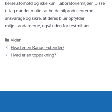
kørselsforhold og ikke kun i laboratoriemiljøer. Disse
tiltag gør det muligt at holde bilproducenterne
ansvarlige og sikre, at deres biler opfylder
miljøstandarderne, også uden for testmiljøet.
Kategorier
Viden
Hvad er en Range Extender?
Hvad er en toppakning?