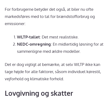
For forbrugerne betyder det også, at biler nu ofte
markedsføres med to tal for brændstofforbrug og
emissioner:
WLTP-tallet
: Det mest realistiske.
NEDC-omregning
: En midlertidig løsning for at
sammenligne med ældre modeller.
Det er dog vigtigt at bemærke, at selv WLTP ikke kan
tage højde for alle faktorer, såsom individuel kørestil,
vejforhold og klimatiske forhold.
Lovgivning og skatter