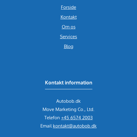
Forside
Kontakt
Om os
Services
Blog
Kontakt information
Autobob.dk
Move Marketing Co., Ltd.
Telefon
+45 6574 2003
Email
kontakt@autobob.dk