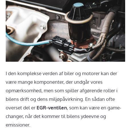
I den komplekse verden af biler og motorer kan der
være mange komponenter, der undgår vores
opmærksomhed, men som spiller afgørende roller i
bilens drift og dens miljøpåvirkning. En sådan ofte
overset del er
EGR-ventilen
, som kan være en game-
changer, når det kommer til bilens ydeevne og
emissioner.