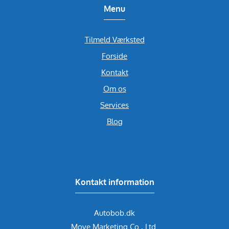
Menu
Tilmeld Værksted
Forside
Kontakt
Om os
Services
Blog
Kontakt information
Autobob.dk
Move Marketing Co., Ltd.