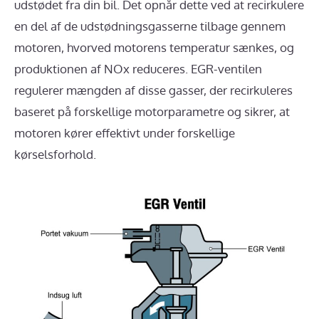
udstødet fra din bil. Det opnår dette ved at recirkulere
en del af de udstødningsgasserne tilbage gennem
motoren, hvorved motorens temperatur sænkes, og
produktionen af ​​NOx reduceres. EGR-ventilen
regulerer mængden af ​​disse gasser, der recirkuleres
baseret på forskellige motorparametre og sikrer, at
motoren kører effektivt under forskellige
kørselsforhold.