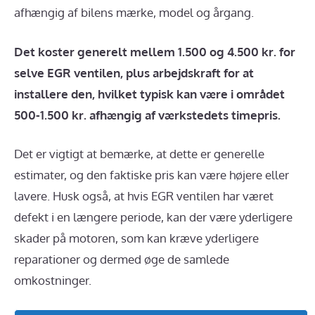
afhængig af bilens mærke, model og årgang.
Det koster generelt mellem 1.500 og 4.500 kr. for
selve EGR ventilen, plus arbejdskraft for at
installere den, hvilket typisk kan være i området
500-1.500 kr. afhængig af værkstedets timepris.
Det er vigtigt at bemærke, at dette er generelle
estimater, og den faktiske pris kan være højere eller
lavere. Husk også, at hvis EGR ventilen har været
defekt i en længere periode, kan der være yderligere
skader på motoren, som kan kræve yderligere
reparationer og dermed øge de samlede
omkostninger.