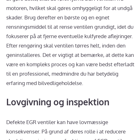
motoren, hvilket skal gøres omhyggeligt for at undgå
skader. Brug derefter en børste og en egnet
rensningsmiddel til at rense ventilen grundigt, idet du
fokuserer på at fjerne eventuelle kulfyrede aflejringer.
Efter rengøring skal ventilen tørres helt, inden den
geninstalleres. Det er vigtigt at bemærke, at dette kan
være en kompleks proces og kan være bedst efterladt
til en professionel, medmindre du har betydelig
erfaring med bilvedligeholdelse.
Lovgivning og inspektion
Defekte EGR ventiler kan have lovmæssige
konsekvenser. På grund af deres rolle i at reducere