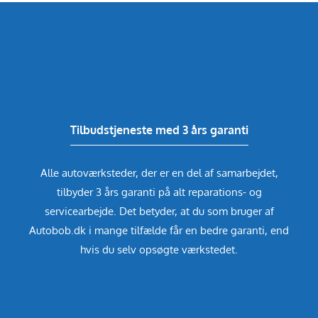
Tilbudstjeneste med 3 års garanti
Alle autoværksteder, der er en del af samarbejdet,
tilbyder 3 års garanti på alt reparations- og
servicearbejde. Det betyder, at du som bruger af
Autobob.dk i mange tilfælde får en bedre garanti, end
hvis du selv opsøgte værkstedet.