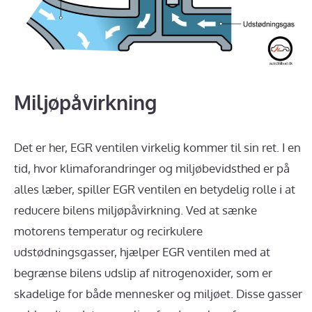
Miljøpåvirkning
Det er her, EGR ventilen virkelig kommer til sin ret. I en
tid, hvor klimaforandringer og miljøbevidsthed er på
alles læber, spiller EGR ventilen en betydelig rolle i at
reducere bilens miljøpåvirkning. Ved at sænke
motorens temperatur og recirkulere
udstødningsgasser, hjælper EGR ventilen med at
begrænse bilens udslip af nitrogenoxider, som er
skadelige for både mennesker og miljøet. Disse gasser