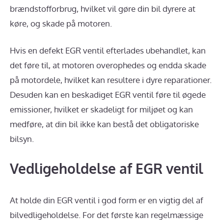
brændstofforbrug, hvilket vil gøre din bil dyrere at
køre, og skade på motoren.
Hvis en defekt EGR ventil efterlades ubehandlet, kan
det føre til, at motoren overophedes og endda skade
på motordele, hvilket kan resultere i dyre reparationer.
Desuden kan en beskadiget EGR ventil føre til øgede
emissioner, hvilket er skadeligt for miljøet og kan
medføre, at din bil ikke kan bestå det obligatoriske
bilsyn.
Vedligeholdelse af EGR ventil
At holde din EGR ventil i god form er en vigtig del af
bilvedligeholdelse. For det første kan regelmæssige