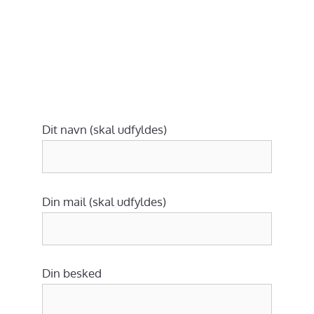
Dit navn (skal udfyldes)
Din mail (skal udfyldes)
Din besked