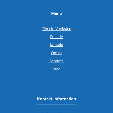
Menu
Tilmeld Værksted
Forside
Kontakt
Om os
Services
Blog
Kontakt information