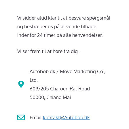
Vi sidder altid klar til at besvare spørgsmål
og bestræber os på at vende tilbage
indenfor 24 timer på alle henvendelser.
Vi ser frem til at høre fra dig.
Autobob.dk / Move Marketing Co.,
Ltd.
609/205 Charoen Rat Road
50000, Chiang Mai
Email
kontakt@Autobob.dk