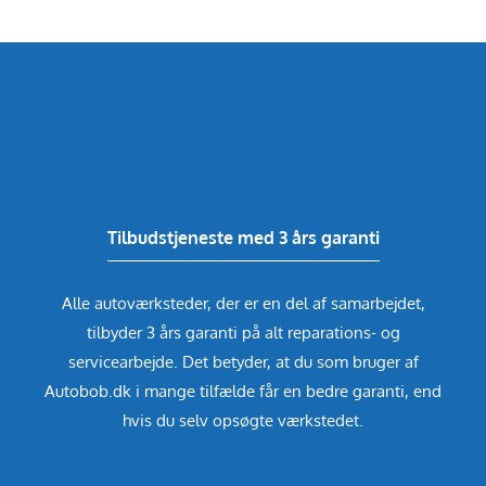
Tilbudstjeneste med 3 års garanti
Alle autoværksteder, der er en del af samarbejdet,
tilbyder 3 års garanti på alt reparations- og
servicearbejde. Det betyder, at du som bruger af
Autobob.dk i mange tilfælde får en bedre garanti, end
hvis du selv opsøgte værkstedet.