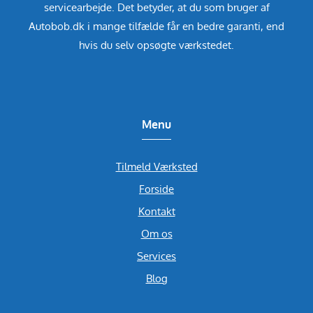
servicearbejde. Det betyder, at du som bruger af
Autobob.dk i mange tilfælde får en bedre garanti, end
hvis du selv opsøgte værkstedet.
Menu
Tilmeld Værksted
Forside
Kontakt
Om os
Services
Blog