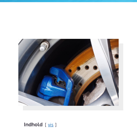
Indhold
vis