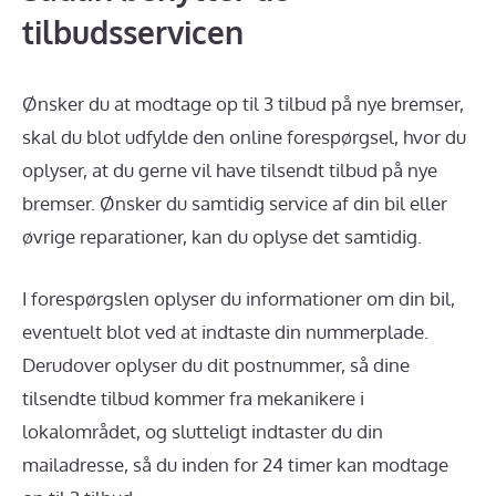
tilbudsservicen
Ønsker du at modtage op til 3 tilbud på nye bremser,
skal du blot udfylde den online forespørgsel, hvor du
oplyser, at du gerne vil have tilsendt tilbud på nye
bremser. Ønsker du samtidig service af din bil eller
øvrige reparationer, kan du oplyse det samtidig.
I forespørgslen oplyser du informationer om din bil,
eventuelt blot ved at indtaste din nummerplade.
Derudover oplyser du dit postnummer, så dine
tilsendte tilbud kommer fra mekanikere i
lokalområdet, og slutteligt indtaster du din
mailadresse, så du inden for 24 timer kan modtage