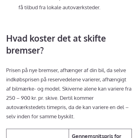
få tilbud fra lokale autoværksteder.
Hvad koster det at skifte
bremser?
Prisen på nye bremser, afhænger af din bil, da selve
indkøbsprisen på reservedelene varierer, afhængigt
af bilmærke- og model. Skiverne alene kan variere fra
250 – 900 kr. pr. skive. Dertil kommer
autoværkstedets timepris, da de kan variere en del –
selv inden for samme byskilt.
Gennemsnitspris for