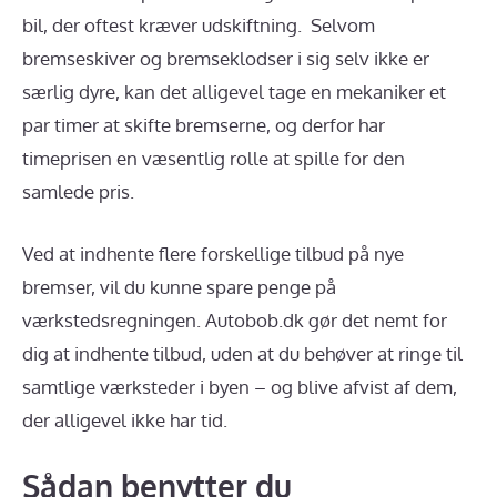
bil, der oftest kræver udskiftning. Selvom
bremseskiver og bremseklodser i sig selv ikke er
særlig dyre, kan det alligevel tage en mekaniker et
par timer at skifte bremserne, og derfor har
timeprisen en væsentlig rolle at spille for den
samlede pris.
Ved at indhente flere forskellige tilbud på nye
bremser, vil du kunne spare penge på
værkstedsregningen. Autobob.dk gør det nemt for
dig at indhente tilbud, uden at du behøver at ringe til
samtlige værksteder i byen – og blive afvist af dem,
der alligevel ikke har tid.
Sådan benytter du