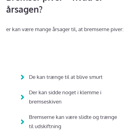
årsagen?
er kan være mange årsager til, at bremserne piver:
De kan trænge til at blive smurt
Der kan sidde noget i klemme i
bremseskiven
Bremserne kan være slidte og trænge
til udskiftning