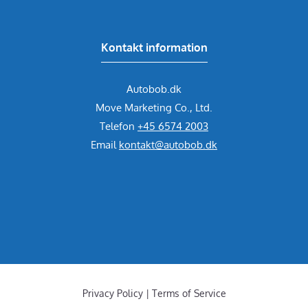
Kontakt information
Autobob.dk
Move Marketing Co., Ltd.
Telefon
+45 6574 2003
Email
kontakt@autobob.dk
Privacy Policy | Terms of Service