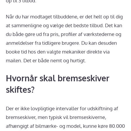
op til 3 tilbud.
Når du har modtaget tilbuddene, er det helt op til dig
at sammenligne og vælge det bedste tilbud. Det kan
du både gøre ud fra pris, profiler af værkstederne og
anmeldelser fra tidligere brugere. Du kan desuden
booke tid hos den valgte mekaniker direkte via
mailen. Det er både nemt og hurtigt.
Hvornår skal bremseskiver
skiftes?
Der er ikke lovpligtige intervaller for udskiftning af
bremseskiver, men typisk vil bremseskiverne,
afhængigt af bilmærke- og model, kunne køre 80.000