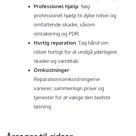
Professionel hjælp
: Søg
professionel hjælp til dybe ridser og
omfattende skader, såsom
omlakering og PDR.
Hurtig reparation
: Tag hånd om
ridser hurtigt for at undgå yderligere
skader og værditab.
Omkostninger
:
Reparationsomkostningerne
varierer; sammenlign priser og
tjenester for at vælge den bedste
løsning.