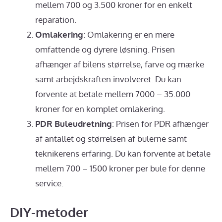
mellem 700 og 3.500 kroner for en enkelt
reparation.
Omlakering
: Omlakering er en mere
omfattende og dyrere løsning. Prisen
afhænger af bilens størrelse, farve og mærke
samt arbejdskraften involveret. Du kan
forvente at betale mellem 7000 – 35.000
kroner for en komplet omlakering.
PDR Buleudretning
: Prisen for PDR afhænger
af antallet og størrelsen af bulerne samt
teknikerens erfaring. Du kan forvente at betale
mellem 700 – 1500 kroner per bule for denne
service.
DIY-metoder