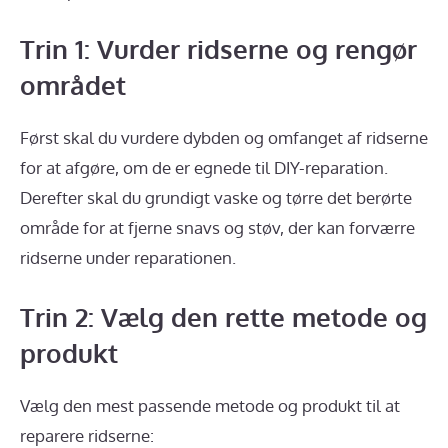
Trin 1: Vurder ridserne og rengør
området
Først skal du vurdere dybden og omfanget af ridserne
for at afgøre, om de er egnede til DIY-reparation.
Derefter skal du grundigt vaske og tørre det berørte
område for at fjerne snavs og støv, der kan forværre
ridserne under reparationen.
Trin 2: Vælg den rette metode og
produkt
Vælg den mest passende metode og produkt til at
reparere ridserne: