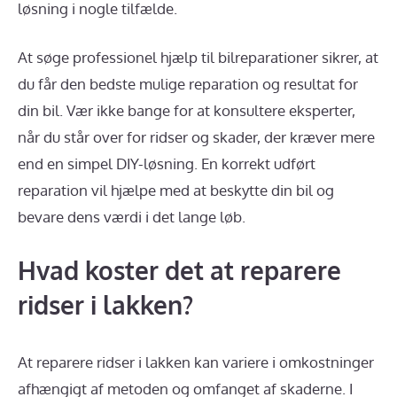
løsning i nogle tilfælde.
At søge professionel hjælp til bilreparationer sikrer, at
du får den bedste mulige reparation og resultat for
din bil. Vær ikke bange for at konsultere eksperter,
når du står over for ridser og skader, der kræver mere
end en simpel DIY-løsning. En korrekt udført
reparation vil hjælpe med at beskytte din bil og
bevare dens værdi i det lange løb.
Hvad koster det at reparere
ridser i lakken?
At reparere ridser i lakken kan variere i omkostninger
afhængigt af metoden og omfanget af skaderne. I