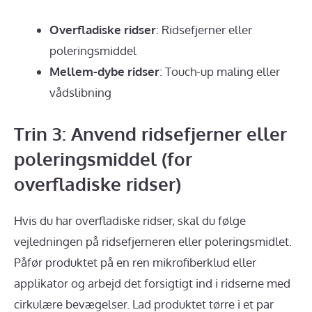
Overfladiske ridser
: Ridsefjerner eller
poleringsmiddel
Mellem-dybe ridser
: Touch-up maling eller
vådslibning
Trin 3: Anvend ridsefjerner eller
poleringsmiddel (for
overfladiske ridser)
Hvis du har overfladiske ridser, skal du følge
vejledningen på ridsefjerneren eller poleringsmidlet.
Påfør produktet på en ren mikrofiberklud eller
applikator og arbejd det forsigtigt ind i ridserne med
cirkulære bevægelser. Lad produktet tørre i et par