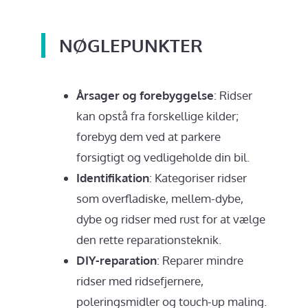
NØGLEPUNKTER
Årsager og forebyggelse
: Ridser
kan opstå fra forskellige kilder;
forebyg dem ved at parkere
forsigtigt og vedligeholde din bil.
Identifikation
: Kategoriser ridser
som overfladiske, mellem-dybe,
dybe og ridser med rust for at vælge
den rette reparationsteknik.
DIY-reparation
: Reparer mindre
ridser med ridsefjernere,
poleringsmidler og touch-up maling.