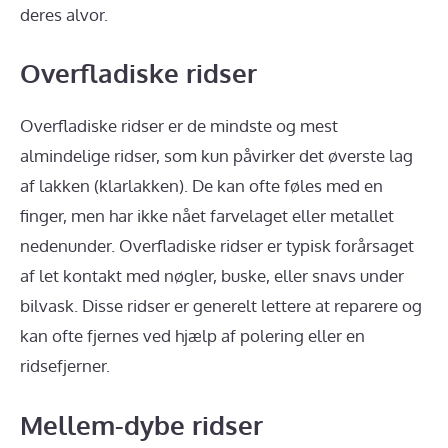
deres alvor.
Overfladiske ridser
Overfladiske ridser er de mindste og mest
almindelige ridser, som kun påvirker det øverste lag
af lakken (klarlakken). De kan ofte føles med en
finger, men har ikke nået farvelaget eller metallet
nedenunder. Overfladiske ridser er typisk forårsaget
af let kontakt med nøgler, buske, eller snavs under
bilvask. Disse ridser er generelt lettere at reparere og
kan ofte fjernes ved hjælp af polering eller en
ridsefjerner.
Mellem-dybe ridser