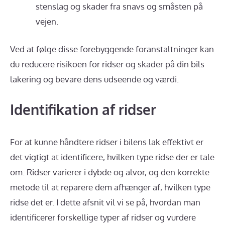
stenslag og skader fra snavs og småsten på
vejen.
Ved at følge disse forebyggende foranstaltninger kan
du reducere risikoen for ridser og skader på din bils
lakering og bevare dens udseende og værdi.
Identifikation af ridser
For at kunne håndtere ridser i bilens lak effektivt er
det vigtigt at identificere, hvilken type ridse der er tale
om. Ridser varierer i dybde og alvor, og den korrekte
metode til at reparere dem afhænger af, hvilken type
ridse det er. I dette afsnit vil vi se på, hvordan man
identificerer forskellige typer af ridser og vurdere