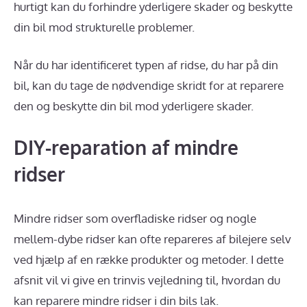
hurtigt kan du forhindre yderligere skader og beskytte
din bil mod strukturelle problemer.
Når du har identificeret typen af ridse, du har på din
bil, kan du tage de nødvendige skridt for at reparere
den og beskytte din bil mod yderligere skader.
DIY-reparation af mindre
ridser
Mindre ridser som overfladiske ridser og nogle
mellem-dybe ridser kan ofte repareres af bilejere selv
ved hjælp af en række produkter og metoder. I dette
afsnit vil vi give en trinvis vejledning til, hvordan du
kan reparere mindre ridser i din bils lak.