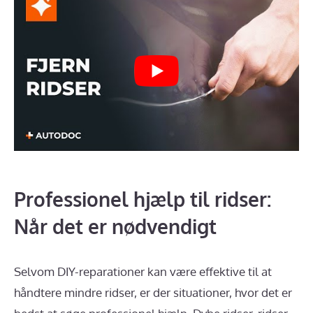
Professionel hjælp til ridser:
Når det er nødvendigt
Selvom DIY-reparationer kan være effektive til at
håndtere mindre ridser, er der situationer, hvor det er