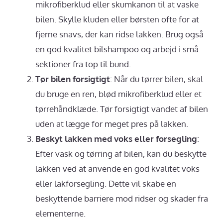
mikrofiberklud eller skumkanon til at vaske
bilen. Skylle kluden eller børsten ofte for at
fjerne snavs, der kan ridse lakken. Brug også
en god kvalitet bilshampoo og arbejd i små
sektioner fra top til bund.
Tør bilen forsigtigt
: Når du tørrer bilen, skal
du bruge en ren, blød mikrofiberklud eller et
tørrehåndklæde. Tør forsigtigt vandet af bilen
uden at lægge for meget pres på lakken.
Beskyt lakken med voks eller forsegling
:
Efter vask og tørring af bilen, kan du beskytte
lakken ved at anvende en god kvalitet voks
eller lakforsegling. Dette vil skabe en
beskyttende barriere mod ridser og skader fra
elementerne.