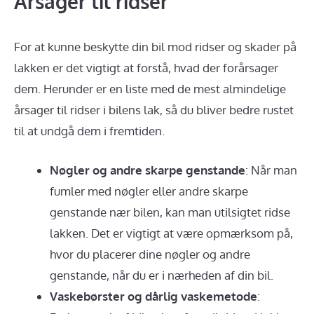
Årsager til ridser
For at kunne beskytte din bil mod ridser og skader på
lakken er det vigtigt at forstå, hvad der forårsager
dem. Herunder er en liste med de mest almindelige
årsager til ridser i bilens lak, så du bliver bedre rustet
til at undgå dem i fremtiden.
Nøgler og andre skarpe genstande
: Når man
fumler med nøgler eller andre skarpe
genstande nær bilen, kan man utilsigtet ridse
lakken. Det er vigtigt at være opmærksom på,
hvor du placerer dine nøgler og andre
genstande, når du er i nærheden af din bil.
Vaskebørster og dårlig vaskemetode
: