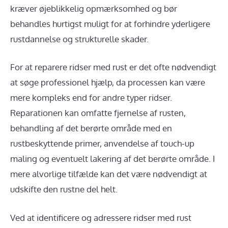
kræver øjeblikkelig opmærksomhed og bør
behandles hurtigst muligt for at forhindre yderligere
rustdannelse og strukturelle skader.
For at reparere ridser med rust er det ofte nødvendigt
at søge professionel hjælp, da processen kan være
mere kompleks end for andre typer ridser.
Reparationen kan omfatte fjernelse af rusten,
behandling af det berørte område med en
rustbeskyttende primer, anvendelse af touch-up
maling og eventuelt lakering af det berørte område. I
mere alvorlige tilfælde kan det være nødvendigt at
udskifte den rustne del helt.
Ved at identificere og adressere ridser med rust