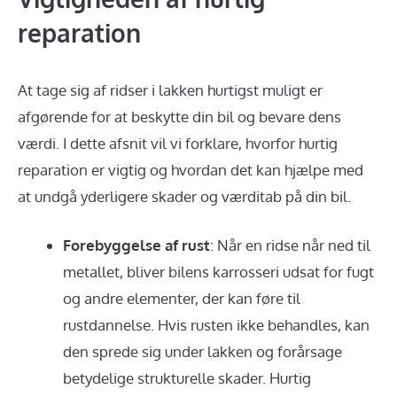
reparation
At tage sig af ridser i lakken hurtigst muligt er
afgørende for at beskytte din bil og bevare dens
værdi. I dette afsnit vil vi forklare, hvorfor hurtig
reparation er vigtig og hvordan det kan hjælpe med
at undgå yderligere skader og værditab på din bil.
Forebyggelse af rust
: Når en ridse når ned til
metallet, bliver bilens karrosseri udsat for fugt
og andre elementer, der kan føre til
rustdannelse. Hvis rusten ikke behandles, kan
den sprede sig under lakken og forårsage
betydelige strukturelle skader. Hurtig