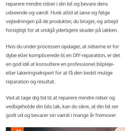
reparere mindre ridser i din bil og bevare dens
udseende og værdi. Husk altid at læse og følge
vejledningen på de produkter, du bruger, og arbejd
forsigtigt for at undgå yderligere skader på lakken.
Hvis du under processen opdager, at ridserne er for
dybe eller komplicerede til en DIY-reparation, er det
en god idé at konsultere en professionel bilpleje-
eller lakeringsekspert for at få den bedst mulige
reparation og resultat.
Ved at tage dig tid til at reparere mindre ridser og
vedligeholde din bils lak, kan du sikre, at din bil ser
godt ud og bevarer sin værdi i mange år fremover.