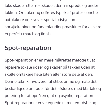
laks skader eller rustskader, der har spredt sig under
lakken. Omlakering udføres typisk af professionelle
autolakere og kræver specialudstyr som
sprøjtekabiner og farveblandingsmaskiner for at sikre
et perfekt match og finish.
Spot-reparation
Spot-reparation er en mere målrettet metode til at
reparere lokale ridser og skader på lakken uden at
skulle omlakere hele bilen eller store dele af den.
Denne teknik involverer at slibe, prime og male det
beskadigede område, før det afsluttes med klarlak og
polering for at opnå en glat og usynlig reparation.
Spot-reparationer er velegnede til mellem-dybe og