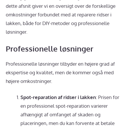
dette afsnit giver vi en oversigt over de forskellige
omkostninger forbundet med at reparere ridser i
lakken, både for DIY-metoder og professionelle
løsninger.
Professionelle løsninger
Professionelle løsninger tilbyder en højere grad af
ekspertise og kvalitet, men de kommer også med
højere omkostninger.
Spot-reparation af ridser i lakken
: Prisen for
en professionel spot-reparation varierer
afhængigt af omfanget af skaden og
placeringen, men du kan forvente at betale