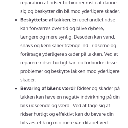
reparation af ridser forhindrer rust i at danne
sig og beskytter din bil mod yderligere skader.
Beskyttelse af lakken
: En ubehandlet ridse
kan forværres over tid og blive dybere,
længere og mere synlig. Desuden kan vand,
snavs og kemikalier trænge ind i ridserne og
forårsage yderligere skader på lakken. Ved at
reparere ridser hurtigt kan du forhindre disse
problemer og beskytte lakken mod yderligere
skader.
Bevaring af bilens værdi
: Ridser og skader på
lakken kan have en negativ indvirkning på din
bils udseende og værdi. Ved at tage sig af
ridser hurtigt og effektivt kan du bevare din
bils æstetik og minimere værditabet ved