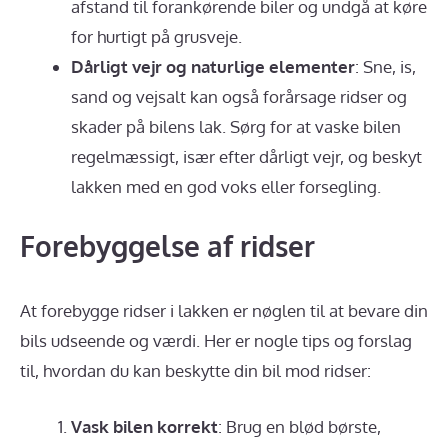
afstand til forankørende biler og undgå at køre
for hurtigt på grusveje.
Dårligt vejr og naturlige elementer
: Sne, is,
sand og vejsalt kan også forårsage ridser og
skader på bilens lak. Sørg for at vaske bilen
regelmæssigt, især efter dårligt vejr, og beskyt
lakken med en god voks eller forsegling.
Forebyggelse af ridser
At forebygge ridser i lakken er nøglen til at bevare din
bils udseende og værdi. Her er nogle tips og forslag
til, hvordan du kan beskytte din bil mod ridser:
Vask bilen korrekt
: Brug en blød børste,