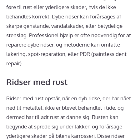
føre til rust eller yderligere skader, hvis de ikke
behandles korrekt. Dybe ridser kan forårsages af
skarpe genstande, vandalskader, eller betydelige
stenslag. Professionel hjælp er ofte nødvendig for at
reparere dybe ridser, og metoderne kan omfatte
lakering, spot-reparation, eller PDR (paintless dent
repair).
Ridser med rust
Ridser med rust opstår, når en dyb ridse, der har nået
ned til metallet, ikke er blevet behandlet i tide, og
dermed har tilladt rust at danne sig. Rusten kan
begynde at sprede sig under lakken og forårsage
yderligere skader på bilens karrosseri. Disse ridser