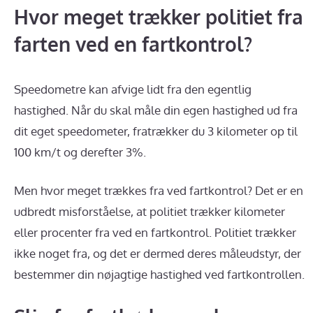
Hvor meget trækker politiet fra
farten ved en fartkontrol?
Speedometre kan afvige lidt fra den egentlig
hastighed. Når du skal måle din egen hastighed ud fra
dit eget speedometer, fratrækker du 3 kilometer op til
100 km/t og derefter 3%.
Men hvor meget trækkes fra ved fartkontrol? Det er en
udbredt misforståelse, at politiet trækker kilometer
eller procenter fra ved en fartkontrol. Politiet trækker
ikke noget fra, og det er dermed deres måleudstyr, der
bestemmer din nøjagtige hastighed ved fartkontrollen.