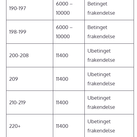
6000 –
Betinget
190-197
10000
frakendelse
6000 –
Betinget
198-199
10000
frakendelse
Ubetinget
200-208
11400
frakendelse
Ubetinget
209
11400
frakendelse
Ubetinget
210-219
11400
frakendelse
Ubetinget
220+
11400
frakendelse