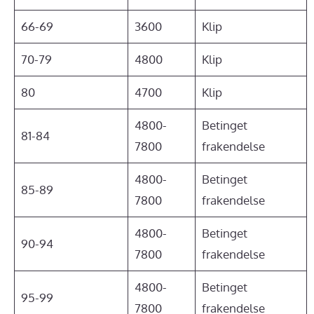
66-69
3600
Klip
70-79
4800
Klip
80
4700
Klip
4800-
Betinget
81-84
7800
frakendelse
4800-
Betinget
85-89
7800
frakendelse
4800-
Betinget
90-94
7800
frakendelse
4800-
Betinget
95-99
7800
frakendelse