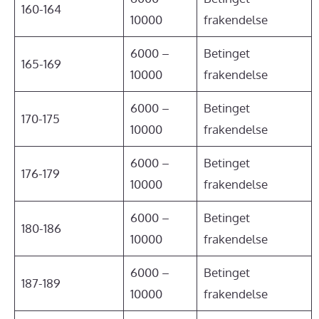
160-164
10000
frakendelse
6000 –
Betinget
165-169
10000
frakendelse
6000 –
Betinget
170-175
10000
frakendelse
6000 –
Betinget
176-179
10000
frakendelse
6000 –
Betinget
180-186
10000
frakendelse
6000 –
Betinget
187-189
10000
frakendelse