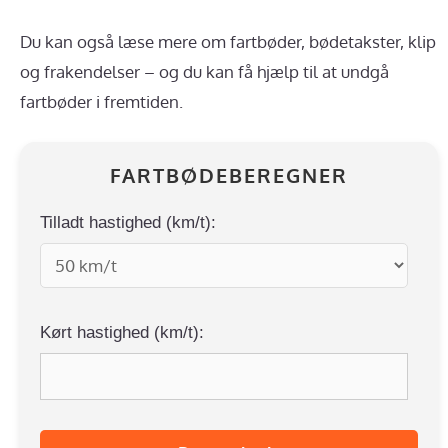
Du kan også læse mere om fartbøder, bødetakster, klip
og frakendelser – og du kan få hjælp til at undgå
fartbøder i fremtiden.
FARTBØDEBEREGNER
Tilladt hastighed (km/t):
Kørt hastighed (km/t):