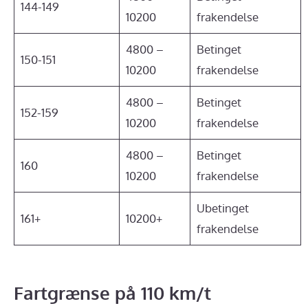
144-149
10200
frakendelse
4800 –
Betinget
150-151
10200
frakendelse
4800 –
Betinget
152-159
10200
frakendelse
4800 –
Betinget
160
10200
frakendelse
Ubetinget
161+
10200+
frakendelse
Fartgrænse på 110 km/t