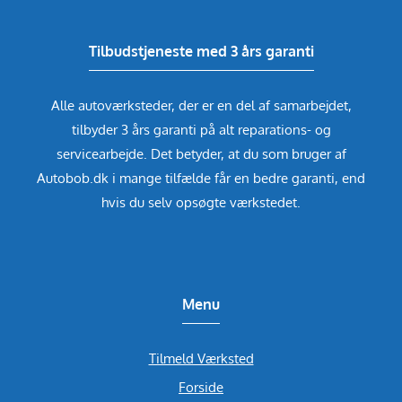
Tilbudstjeneste med 3 års garanti
Alle autoværksteder, der er en del af samarbejdet,
tilbyder 3 års garanti på alt reparations- og
servicearbejde. Det betyder, at du som bruger af
Autobob.dk i mange tilfælde får en bedre garanti, end
hvis du selv opsøgte værkstedet.
Menu
Tilmeld Værksted
Forside