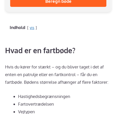
Beregn bøde
Indhold
vis
Hvad er en fartbøde?
Hvis du kører for stærkt – og du bliver taget i det af
enten en patrulje eller en fartkontrol – får du en
fartbøde. Bødens størrelse afhænger af flere faktorer:
Hastighedsbegrænsningen
Fartovertrædelsen
Vejtypen