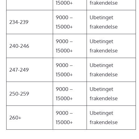
15000+
frakendelse
9000 –
Ubetinget
234-239
15000+
frakendelse
9000 –
Ubetinget
240-246
15000+
frakendelse
9000 –
Ubetinget
247-249
15000+
frakendelse
9000 –
Ubetinget
250-259
15000+
frakendelse
9000 –
Ubetinget
260+
15000+
frakendelse