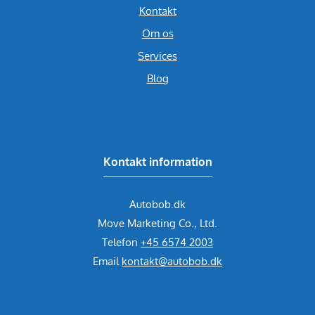
Kontakt
Om os
Services
Blog
Kontakt information
Autobob.dk
Move Marketing Co., Ltd.
Telefon
+45 6574 2003
Email
kontakt@autobob.dk