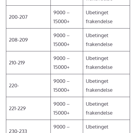
9000 –
Ubetinget
200-207
15000+
frakendelse
9000 –
Ubetinget
208-209
15000+
frakendelse
9000 –
Ubetinget
210-219
15000+
frakendelse
9000 –
Ubetinget
220-
15000+
frakendelse
9000 –
Ubetinget
221-229
15000+
frakendelse
9000 –
Ubetinget
230-233