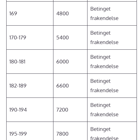
Betinget
169
4800
frakendelse
Betinget
170-179
5400
frakendelse
Betinget
180-181
6000
frakendelse
Betinget
182-189
6600
frakendelse
Betinget
190-194
7200
frakendelse
Betinget
195-199
7800
frakendelse