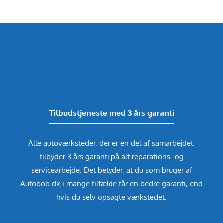
Tilbudstjeneste med 3 års garanti
Alle autoværksteder, der er en del af samarbejdet,
tilbyder 3 års garanti på alt reparations- og
servicearbejde. Det betyder, at du som bruger af
Autobob.dk i mange tilfælde får en bedre garanti, end
hvis du selv opsøgte værkstedet.