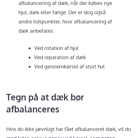
afbalancering af dæk, når der købes nye
hjul, dæk eller fælge. Der er dog også
andre tidspunkter, hvor afbalancering af
dæk anbefales:
Ved rotation af hjul
Ved reparation af dæk
Ved gennemkørsel af stort hul
Tegn på at dæk bør
afbalanceres
Hvis du ikke jævnligt har fået afbalanceret dæk, vil du