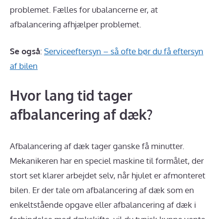
problemet. Fælles for ubalancerne er, at
afbalancering afhjælper problemet.
Se også
:
Serviceeftersyn – så ofte bør du få eftersyn
af bilen
Hvor lang tid tager
afbalancering af dæk?
Afbalancering af dæk tager ganske få minutter.
Mekanikeren har en speciel maskine til formålet, der
stort set klarer arbejdet selv, når hjulet er afmonteret
bilen. Er der tale om afbalancering af dæk som en
enkeltstående opgave eller afbalancering af dæk i