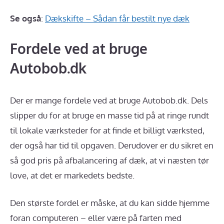
Se også
:
Dækskifte – Sådan får bestilt nye dæk
Fordele ved at bruge
Autobob.dk
Der er mange fordele ved at bruge Autobob.dk. Dels
slipper du for at bruge en masse tid på at ringe rundt
til lokale værksteder for at finde et billigt værksted,
der også har tid til opgaven. Derudover er du sikret en
så god pris på afbalancering af dæk, at vi næsten tør
love, at det er markedets bedste.
Den største fordel er måske, at du kan sidde hjemme
foran computeren – eller være på farten med