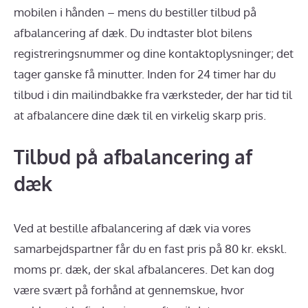
mobilen i hånden – mens du bestiller tilbud på
afbalancering af dæk. Du indtaster blot bilens
registreringsnummer og dine kontaktoplysninger; det
tager ganske få minutter. Inden for 24 timer har du
tilbud i din mailindbakke fra værksteder, der har tid til
at afbalancere dine dæk til en virkelig skarp pris.
Tilbud på afbalancering af
dæk
Ved at bestille afbalancering af dæk via vores
samarbejdspartner får du en fast pris på 80 kr. ekskl.
moms pr. dæk, der skal afbalanceres. Det kan dog
være svært på forhånd at gennemskue, hvor