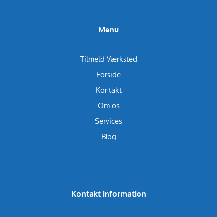
Menu
Tilmeld Værksted
Forside
Kontakt
Om os
Services
Blog
Kontakt information