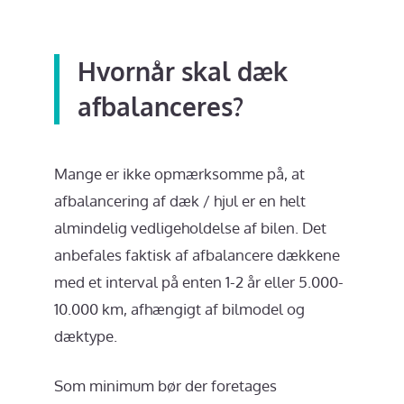
Hvornår skal dæk
afbalanceres?
Mange er ikke opmærksomme på, at
afbalancering af dæk / hjul er en helt
almindelig vedligeholdelse af bilen. Det
anbefales faktisk af afbalancere dækkene
med et interval på enten 1-2 år eller 5.000-
10.000 km, afhængigt af bilmodel og
dæktype.
Som minimum bør der foretages