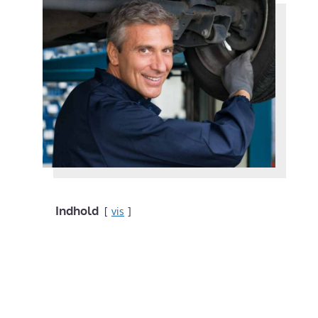
Indhold
vis