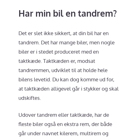
Har min bil en tandrem?
Det er slet ikke sikkert, at din bil har en
tandrem. Det har mange biler, men nogle
biler er i stedet produceret med en
taktkæde. Taktkæden er, modsat
tandremmen, udviklet til at holde hele
bilens levetid. Du kan dog komme ud for,
at taktkæden alligevel går i stykker og skal
udskiftes.
Udover tandrem eller taktkæde, har de
fleste biler også en ekstra rem, der både
går under navnet kilerem, multirem og