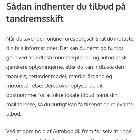
Sådan indhenter du tilbud på
tandremsskift
Når du laver den online forespørgsel, skal du indtaste
din bils informationer. Det kan du nemt og hurtigt
gøre ved at indtaste nummerpladen og automatisk
generere oplysningerne, eller du kan indtaste dem
manuelt, herunder model, mærke, årgang og
motorstørrelse. Derudover oplyser du dit
postnummer for at sikre lokale tilbud, samt din
mailadresse, så du hurtigt kan få tilsendt de relevante
tilbud.
Ved at gøre brug af Autobob.dk frem for selv at ringe