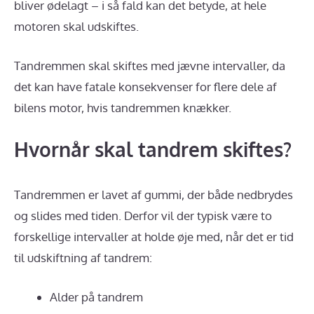
bliver ødelagt – i så fald kan det betyde, at hele
motoren skal udskiftes.
Tandremmen skal skiftes med jævne intervaller, da
det kan have fatale konsekvenser for flere dele af
bilens motor, hvis tandremmen knækker.
Hvornår skal tandrem skiftes?
Tandremmen er lavet af gummi, der både nedbrydes
og slides med tiden. Derfor vil der typisk være to
forskellige intervaller at holde øje med, når det er tid
til udskiftning af tandrem:
Alder på tandrem