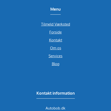
Menu
Tilmeld Værksted
Forside
Kontakt
Om os
Services
Blog
Kontakt information
Autobob.dk