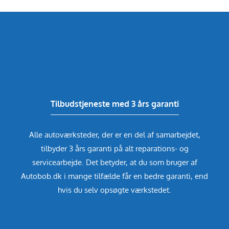
Tilbudstjeneste med 3 års garanti
Alle autoværksteder, der er en del af samarbejdet,
tilbyder 3 års garanti på alt reparations- og
servicearbejde. Det betyder, at du som bruger af
Autobob.dk i mange tilfælde får en bedre garanti, end
hvis du selv opsøgte værkstedet.