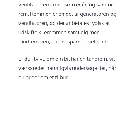
ventilatorrem, men som er én og samme
rem. Remmen er en del af generatoren og
ventilatoren, og det anbefales typisk at
udskifte kileremmen samtidig med
tandremmen, da det sparer timelønnen.
Er du i tvivl, om din bil har en tandrem, vil
værkstedet naturligvis undersøge det, når
du beder om et tilbud.