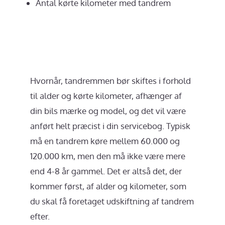
Antal kørte kilometer med tandrem
Hvornår, tandremmen bør skiftes i forhold
til alder og kørte kilometer, afhænger af
din bils mærke og model, og det vil være
anført helt præcist i din servicebog. Typisk
må en tandrem køre mellem 60.000 og
120.000 km, men den må ikke være mere
end 4-8 år gammel. Det er altså det, der
kommer først, af alder og kilometer, som
du skal få foretaget udskiftning af tandrem
efter.