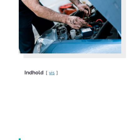
Indhold
vis