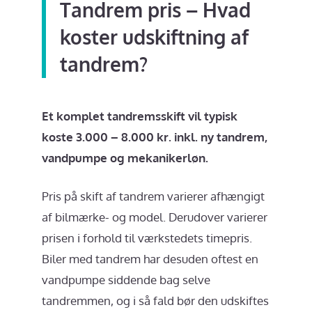
Tandrem pris – Hvad
koster udskiftning af
tandrem?
Et komplet tandremsskift vil typisk
koste 3.000 – 8.000 kr. inkl. ny tandrem,
vandpumpe og mekanikerløn.
Pris på skift af tandrem varierer afhængigt
af bilmærke- og model. Derudover varierer
prisen i forhold til værkstedets timepris.
Biler med tandrem har desuden oftest en
vandpumpe siddende bag selve
tandremmen, og i så fald bør den udskiftes