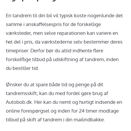
En tandrem til din bil vil typisk koste nogenlunde det
samme i anskaffelsespris for de forskellige
værksteder, men selve reparationen kan variere en
hel del i pris, da værkstederne selv bestemmer deres
timepriser. Derfor bør du altid indhente flere
forskelflige tilbud på udskiftning af tandrem, inden
du bestiller tid.
Ønsker du at spare både tid og penge på dit
tandremsskift, kan du med fordel gøre brug af
Autobob.dk. Her kan du nemt og hurtigt indsende en
online forespørgsel og inden for 24 timer modtage
tilbud på skift af tandrem i din mailindbakke.