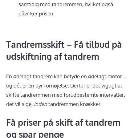
samtidig med tandremmen, hvilket også
påvirker prisen.
Tandremsskift – Få tilbud på
udskiftning af tandrem
En ødelagt tandrem kan betyde en ødelagt motor –
og dét er en dyr fornøjelse. Derfor er det vigtigt at
skifte tandremmen med forudbestemte intervaller;
det vil sige,
inden
tandremmen knækker.
Få priser på skift af tandrem
og spar penge