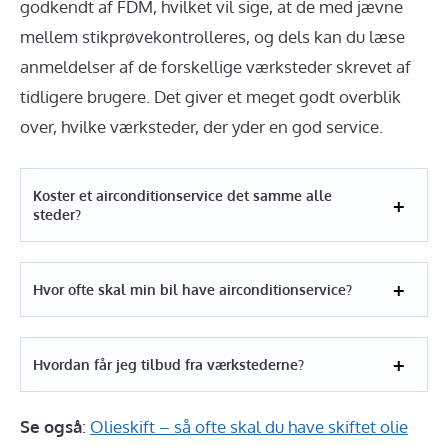
godkendt af FDM, hvilket vil sige, at de med jævne
mellem stikprøvekontrolleres, og dels kan du læse
anmeldelser af de forskellige værksteder skrevet af
tidligere brugere. Det giver et meget godt overblik
over, hvilke værksteder, der yder en god service.
Koster et airconditionservice det samme alle
steder?
Hvor ofte skal min bil have airconditionservice?
Hvordan får jeg tilbud fra værkstederne?
Se også
:
Olieskift – så ofte skal du have skiftet olie