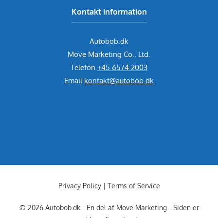
Kontakt information
Autobob.dk
Move Marketing Co., Ltd.
Telefon
+45 6574 2003
Email
kontakt@autobob.dk
Privacy Policy | Terms of Service
© 2026 Autobob.dk - En del af Move Marketing - Siden er