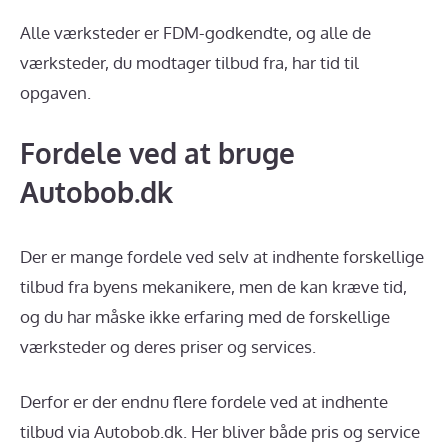
Alle værksteder er FDM-godkendte, og alle de
værksteder, du modtager tilbud fra, har tid til
opgaven.
Fordele ved at bruge
Autobob.dk
Der er mange fordele ved selv at indhente forskellige
tilbud fra byens mekanikere, men de kan kræve tid,
og du har måske ikke erfaring med de forskellige
værksteder og deres priser og services.
Derfor er der endnu flere fordele ved at indhente
tilbud via Autobob.dk. Her bliver både pris og service