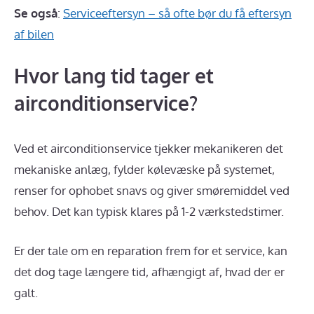
Se også
:
Serviceeftersyn – så ofte bør du få eftersyn
af bilen
Hvor lang tid tager et
airconditionservice?
Ved et airconditionservice tjekker mekanikeren det
mekaniske anlæg, fylder kølevæske på systemet,
renser for ophobet snavs og giver smøremiddel ved
behov. Det kan typisk klares på 1-2 værkstedstimer.
Er der tale om en reparation frem for et service, kan
det dog tage længere tid, afhængigt af, hvad der er
galt.