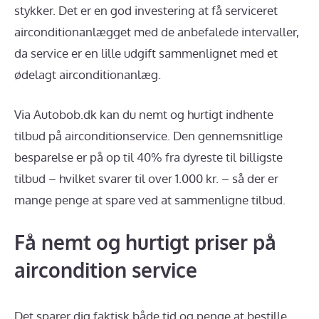
stykker. Det er en god investering at få serviceret
airconditionanlægget med de anbefalede intervaller,
da service er en lille udgift sammenlignet med et
ødelagt airconditionanlæg.
Via Autobob.dk kan du nemt og hurtigt indhente
tilbud på airconditionservice. Den gennemsnitlige
besparelse er på op til 40% fra dyreste til billigste
tilbud – hvilket svarer til over 1.000 kr. – så der er
mange penge at spare ved at sammenligne tilbud.
Få nemt og hurtigt priser på
aircondition service
Det sparer dig faktisk både tid og penge at bestille