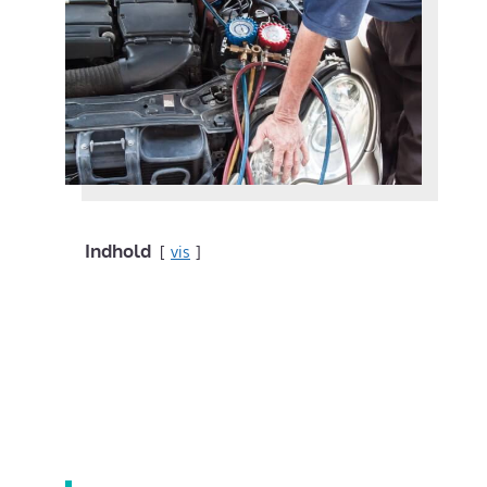
Indhold
vis