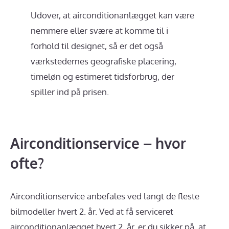
Udover, at airconditionanlægget kan være
nemmere eller svære at komme til i
forhold til designet, så er det også
værkstedernes geografiske placering,
timeløn og estimeret tidsforbrug, der
spiller ind på prisen.
Airconditionservice – hvor
ofte?
Airconditionservice anbefales ved langt de fleste
bilmodeller hvert 2. år. Ved at få serviceret
airconditionanlægget hvert 2. år, er du sikker på, at