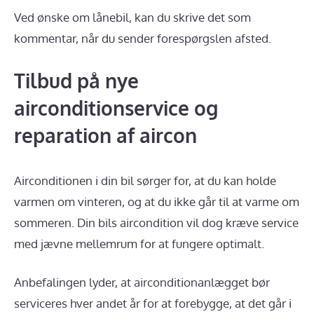
Ved ønske om lånebil, kan du skrive det som
kommentar, når du sender forespørgslen afsted.
Tilbud på nye
airconditionservice og
reparation af aircon
Airconditionen i din bil sørger for, at du kan holde
varmen om vinteren, og at du ikke går til at varme om
sommeren. Din bils aircondition vil dog kræve service
med jævne mellemrum for at fungere optimalt.
Anbefalingen lyder, at airconditionanlægget bør
serviceres hver andet år for at forebygge, at det går i