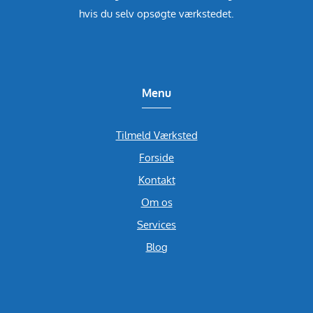
hvis du selv opsøgte værkstedet.
Menu
Tilmeld Værksted
Forside
Kontakt
Om os
Services
Blog