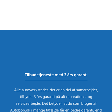
Tilbudstjeneste med 3 års garanti
Alle autoværksteder, der er en del af samarbejdet,
tilbyder 3 års garanti på alt reparations- og
servicearbejde. Det betyder, at du som bruger af
Autobob.dk i mange tilfælde får en bedre garanti, end