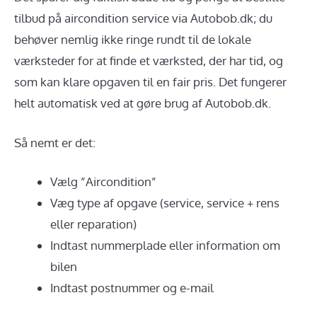
tilbud på aircondition service via Autobob.dk; du
behøver nemlig ikke ringe rundt til de lokale
værksteder for at finde et værksted, der har tid, og
som kan klare opgaven til en fair pris. Det fungerer
helt automatisk ved at gøre brug af Autobob.dk.
Så nemt er det:
Vælg ”Aircondition”
Væg type af opgave (service, service + rens
eller reparation)
Indtast nummerplade eller information om
bilen
Indtast postnummer og e-mail