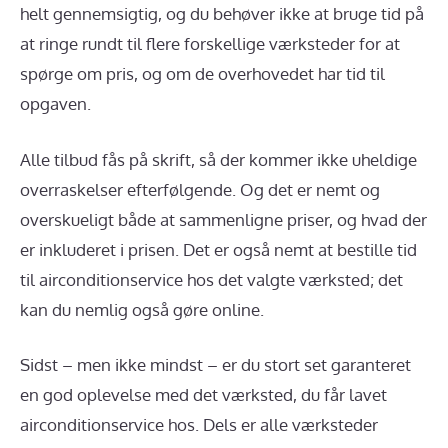
helt gennemsigtig, og du behøver ikke at bruge tid på
at ringe rundt til flere forskellige værksteder for at
spørge om pris, og om de overhovedet har tid til
opgaven.
Alle tilbud fås på skrift, så der kommer ikke uheldige
overraskelser efterfølgende. Og det er nemt og
overskueligt både at sammenligne priser, og hvad der
er inkluderet i prisen. Det er også nemt at bestille tid
til airconditionservice hos det valgte værksted; det
kan du nemlig også gøre online.
Sidst – men ikke mindst – er du stort set garanteret
en god oplevelse med det værksted, du får lavet
airconditionservice hos. Dels er alle værksteder