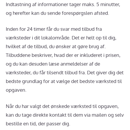
Indtastning af informationer tager maks. 5 minutter,
og herefter kan du sende forespørgslen afsted.
Inden for 24 timer får du svar med tilbud fra
værksteder i dit lokalområde. Det er helt op til dig,
hvilket af de tilbud, du ønsker at gøre brug af.
Tilbuddene beskriver, hvad der er inkluderet i prisen,
og du kan desuden læse anmeldelser af de
værksteder, du får tilsendt tilbud fra. Det giver dig det
bedste grundlag for at vælge det bedste værksted til
opgaven.
Når du har valgt det ønskede værksted til opgaven,
kan du tage direkte kontakt til dem via mailen og selv
bestille en tid, der passer dig.