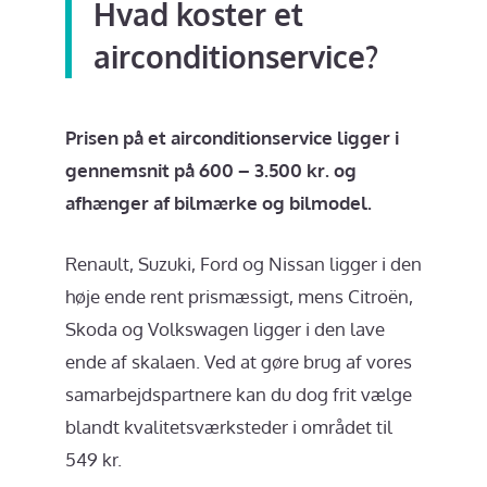
Hvad koster et
airconditionservice?
Prisen på et airconditionservice ligger i
gennemsnit på 600 – 3.500 kr. og
afhænger af bilmærke og bilmodel.
Renault, Suzuki, Ford og Nissan ligger i den
høje ende rent prismæssigt, mens Citroën,
Skoda og Volkswagen ligger i den lave
ende af skalaen. Ved at gøre brug af vores
samarbejdspartnere kan du dog frit vælge
blandt kvalitetsværksteder i området til
549 kr.