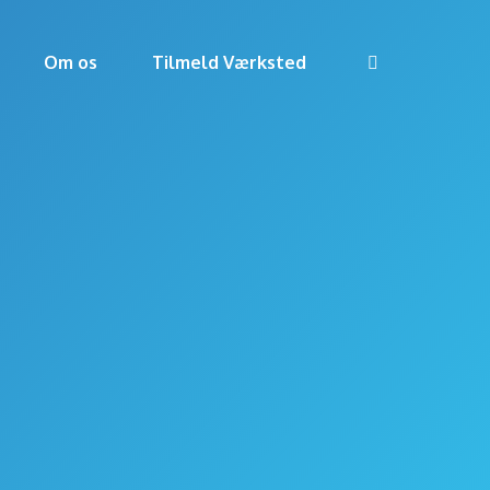
Om os
Tilmeld Værksted