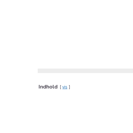
Indhold
vis