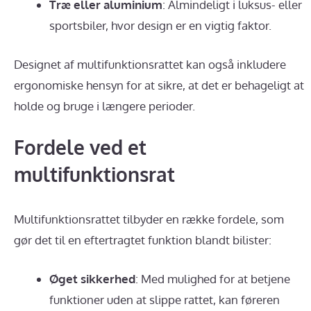
Træ eller aluminium
: Almindeligt i luksus- eller
sportsbiler, hvor design er en vigtig faktor.
Designet af multifunktionsrattet kan også inkludere
ergonomiske hensyn for at sikre, at det er behageligt at
holde og bruge i længere perioder.
Fordele ved et
multifunktionsrat
Multifunktionsrattet tilbyder en række fordele, som
gør det til en eftertragtet funktion blandt bilister:
Øget sikkerhed
: Med mulighed for at betjene
funktioner uden at slippe rattet, kan føreren