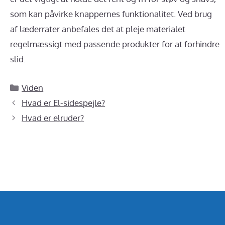
som kan påvirke knappernes funktionalitet. Ved brug
af læderrater anbefales det at pleje materialet
regelmæssigt med passende produkter for at forhindre
slid.
Kategorier
Viden
Hvad er El-sidespejle?
Hvad er elruder?