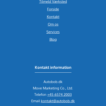
Tilmeld Værksted
Forside
Kontakt
Om os
Services
Blog
Kontakt information
Autobob.dk
Move Marketing Co., Ltd.
Telefon
+45 6574 2003
Email
kontakt@autobob.dk