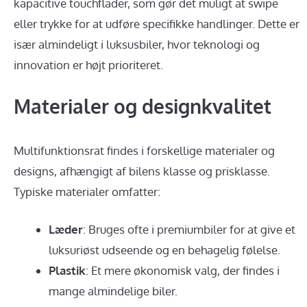
kapacitive touchflader, som gør det muligt at swipe
eller trykke for at udføre specifikke handlinger. Dette er
især almindeligt i luksusbiler, hvor teknologi og
innovation er højt prioriteret.
Materialer og designkvalitet
Multifunktionsrat findes i forskellige materialer og
designs, afhængigt af bilens klasse og prisklasse.
Typiske materialer omfatter:
Læder
: Bruges ofte i premiumbiler for at give et
luksuriøst udseende og en behagelig følelse.
Plastik
: Et mere økonomisk valg, der findes i
mange almindelige biler.