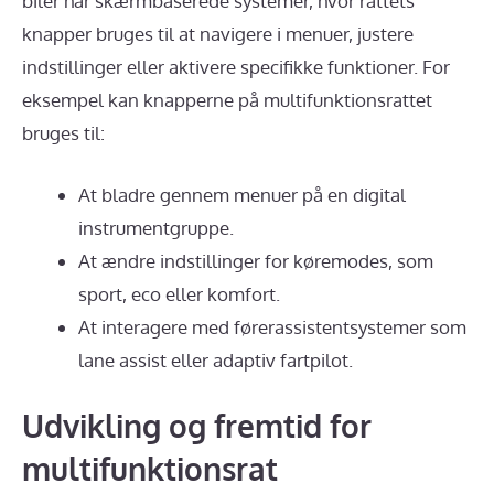
biler har skærmbaserede systemer, hvor rattets
knapper bruges til at navigere i menuer, justere
indstillinger eller aktivere specifikke funktioner. For
eksempel kan knapperne på multifunktionsrattet
bruges til:
At bladre gennem menuer på en digital
instrumentgruppe.
At ændre indstillinger for køremodes, som
sport, eco eller komfort.
At interagere med førerassistentsystemer som
lane assist eller adaptiv fartpilot.
Udvikling og fremtid for
multifunktionsrat