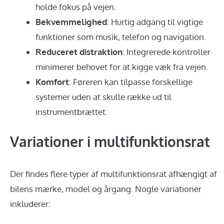
holde fokus på vejen.
Bekvemmelighed
: Hurtig adgang til vigtige
funktioner som musik, telefon og navigation.
Reduceret distraktion
: Integrerede kontroller
minimerer behovet for at kigge væk fra vejen.
Komfort
: Føreren kan tilpasse forskellige
systemer uden at skulle række ud til
instrumentbrættet.
Variationer i multifunktionsrat
Der findes flere typer af multifunktionsrat afhængigt af
bilens mærke, model og årgang. Nogle variationer
inkluderer: