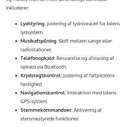
inkluderer:
Lydstyring
: Justering af lydniveauet for bilens
lydsystem.
Musikafspilning
: Skift mellem sange eller
radiostationer.
Telefonopkald
: Besvarelse og afvisning af
opkald via Bluetooth.
Krydstogtkontrol
: Justering af fartpilotens
hastighed.
Navigationskontrol
: Interaktion med bilens
GPS-system.
Stemmekommandoer
: Aktivering af
stemmestyrede funktioner.