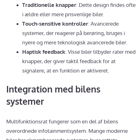
Traditionelle knapper
: Dette design findes ofte
i ældre eller mere prisvenlige biler.
Touch-sensitive kontroller
: Avancerede
systemer, der reagerer på berøring, bruges i
nyere og mere teknologisk avancerede biler.
Haptisk feedback
: Visse biler tilbyder rater med
knapper, der giver taktil feedback for at
signalere, at en funktion er aktiveret.
Integration med bilens
systemer
Multifunktionsrat fungerer som en del af bilens
overordnede infotainmentsystem. Mange moderne