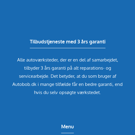
Tilbudstjeneste med 3 års garanti
Alle autoværksteder, der er en del af samarbejdet,
tilbyder 3 års garanti på alt reparations- og
servicearbejde. Det betyder, at du som bruger af
Autobob.dk i mange tilfælde får en bedre garanti, end
hvis du selv opsøgte værkstedet.
Menu