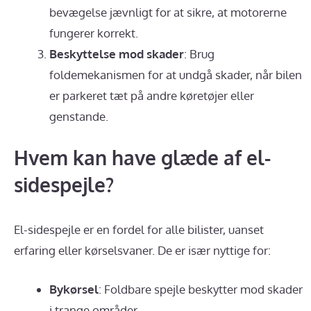
bevægelse jævnligt for at sikre, at motorerne
fungerer korrekt.
Beskyttelse mod skader
: Brug
foldemekanismen for at undgå skader, når bilen
er parkeret tæt på andre køretøjer eller
genstande.
Hvem kan have glæde af el-
sidespejle?
El-sidespejle er en fordel for alle bilister, uanset
erfaring eller kørselsvaner. De er især nyttige for:
Bykørsel
: Foldbare spejle beskytter mod skader
i trange områder.