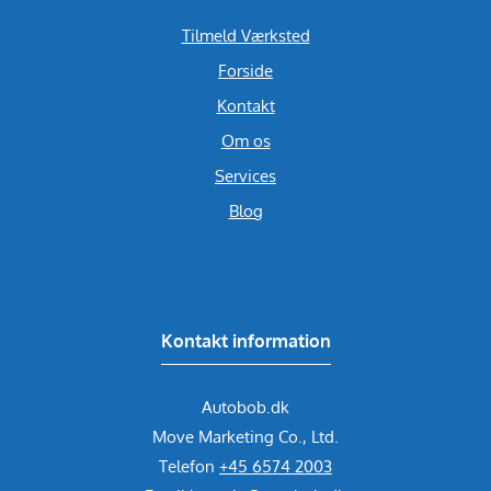
Tilmeld Værksted
Forside
Kontakt
Om os
Services
Blog
Kontakt information
Autobob.dk
Move Marketing Co., Ltd.
Telefon
+45 6574 2003