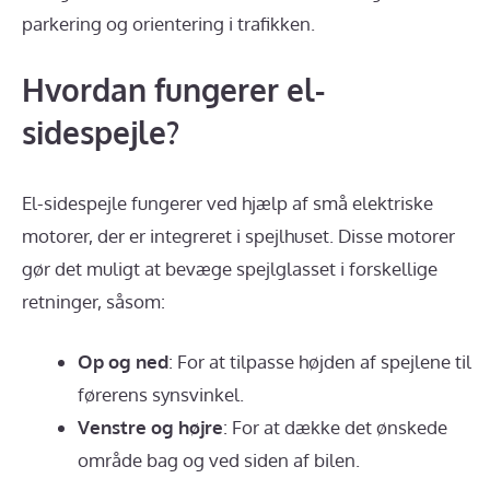
parkering og orientering i trafikken.
Hvordan fungerer el-
sidespejle?
El-sidespejle fungerer ved hjælp af små elektriske
motorer, der er integreret i spejlhuset. Disse motorer
gør det muligt at bevæge spejlglasset i forskellige
retninger, såsom:
Op og ned
: For at tilpasse højden af spejlene til
førerens synsvinkel.
Venstre og højre
: For at dække det ønskede
område bag og ved siden af bilen.