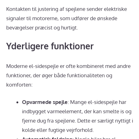
Kontakten til justering af spejlene sender elektriske
signaler til motorerne, som udfører de ønskede
bevægelser præcist og hurtigt.
Yderligere funktioner
Moderne el-sidespejle er ofte kombineret med andre
funktioner, der øger både funktionaliteten og
komforten:
Opvarmede spejle
: Mange el-sidespejle har
indbygget varmeelement, der kan smelte is og
fjerne dug fra spejlene. Dette er særligt nyttigt i
kolde eller fugtige vejrforhold.