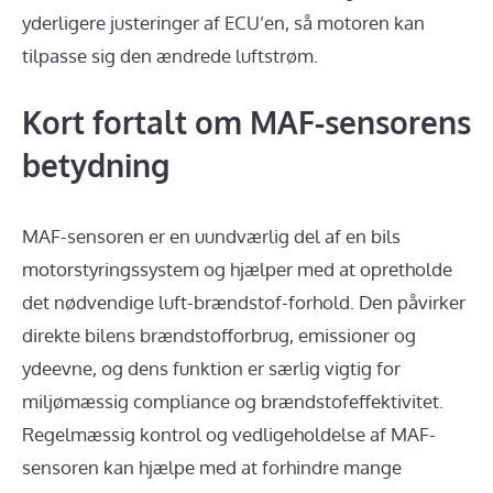
yderligere justeringer af ECU’en, så motoren kan
tilpasse sig den ændrede luftstrøm.
Kort fortalt om MAF-sensorens
betydning
MAF-sensoren er en uundværlig del af en bils
motorstyringssystem og hjælper med at opretholde
det nødvendige luft-brændstof-forhold. Den påvirker
direkte bilens brændstofforbrug, emissioner og
ydeevne, og dens funktion er særlig vigtig for
miljømæssig compliance og brændstofeffektivitet.
Regelmæssig kontrol og vedligeholdelse af MAF-
sensoren kan hjælpe med at forhindre mange