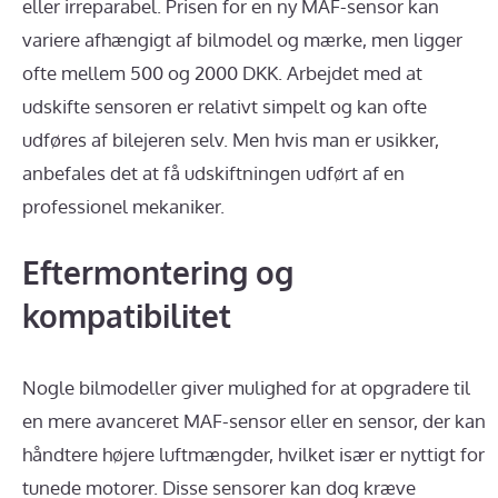
eller irreparabel. Prisen for en ny MAF-sensor kan
variere afhængigt af bilmodel og mærke, men ligger
ofte mellem 500 og 2000 DKK. Arbejdet med at
udskifte sensoren er relativt simpelt og kan ofte
udføres af bilejeren selv. Men hvis man er usikker,
anbefales det at få udskiftningen udført af en
professionel mekaniker.
Eftermontering og
kompatibilitet
Nogle bilmodeller giver mulighed for at opgradere til
en mere avanceret MAF-sensor eller en sensor, der kan
håndtere højere luftmængder, hvilket især er nyttigt for
tunede motorer. Disse sensorer kan dog kræve