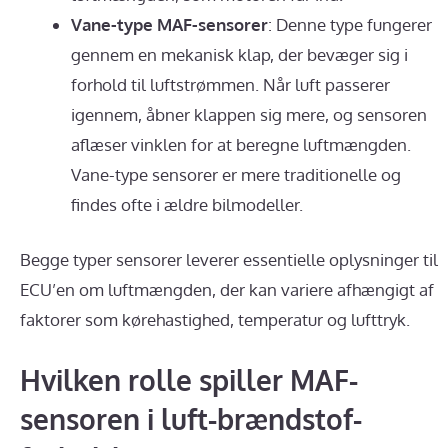
Vane-type MAF-sensorer
: Denne type fungerer
gennem en mekanisk klap, der bevæger sig i
forhold til luftstrømmen. Når luft passerer
igennem, åbner klappen sig mere, og sensoren
aflæser vinklen for at beregne luftmængden.
Vane-type sensorer er mere traditionelle og
findes ofte i ældre bilmodeller.
Begge typer sensorer leverer essentielle oplysninger til
ECU’en om luftmængden, der kan variere afhængigt af
faktorer som kørehastighed, temperatur og lufttryk.
Hvilken rolle spiller MAF-
sensoren i luft-brændstof-