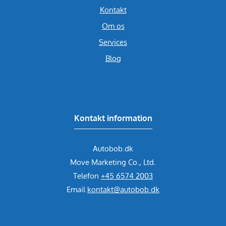
Kontakt
Om os
Services
Blog
Kontakt information
Autobob.dk
Move Marketing Co., Ltd.
Telefon
+45 6574 2003
Email
kontakt@autobob.dk