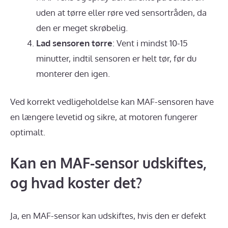
uden at tørre eller røre ved sensortråden, da
den er meget skrøbelig.
Lad sensoren tørre
: Vent i mindst 10-15
minutter, indtil sensoren er helt tør, før du
monterer den igen.
Ved korrekt vedligeholdelse kan MAF-sensoren have
en længere levetid og sikre, at motoren fungerer
optimalt.
Kan en MAF-sensor udskiftes,
og hvad koster det?
Ja, en MAF-sensor kan udskiftes, hvis den er defekt