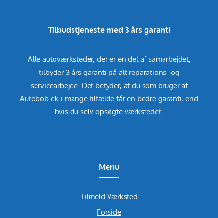
Tilbudstjeneste med 3 års garanti
Alle autoværksteder, der er en del af samarbejdet,
tilbyder 3 års garanti på alt reparations- og
servicearbejde. Det betyder, at du som bruger af
Autobob.dk i mange tilfælde får en bedre garanti, end
hvis du selv opsøgte værkstedet.
Menu
Tilmeld Værksted
Forside