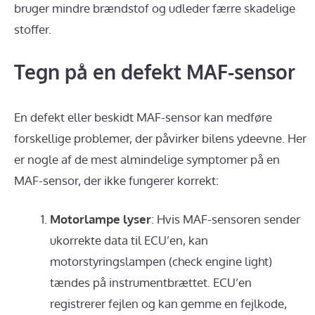
bruger mindre brændstof og udleder færre skadelige
stoffer.
Tegn på en defekt MAF-sensor
En defekt eller beskidt MAF-sensor kan medføre
forskellige problemer, der påvirker bilens ydeevne. Her
er nogle af de mest almindelige symptomer på en
MAF-sensor, der ikke fungerer korrekt:
Motorlampe lyser
: Hvis MAF-sensoren sender
ukorrekte data til ECU’en, kan
motorstyringslampen (check engine light)
tændes på instrumentbrættet. ECU’en
registrerer fejlen og kan gemme en fejlkode,