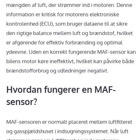
mængden af luft, der strømmer ind i motoren. Denne
information er kritisk for motorens elektroniske
kontrolenhed (ECU), som bruger dataene til at sikre
den rigtige balance mellem luft og brændstof, hvilket
er afgørende for effektiv forbrænding og optimal
ydeevne. Uden en korrekt fungerende MAF-sensor kan
bilens motor køre ineffektivt, hvilket kan påvirke både
brændstofforbrug og udledninger negativt.
Hvordan fungerer en MAF-
sensor?
MAF-sensoren er normalt placeret mellem luftfilteret
og gasspjældshuset i indsugningssystemet. Når luft