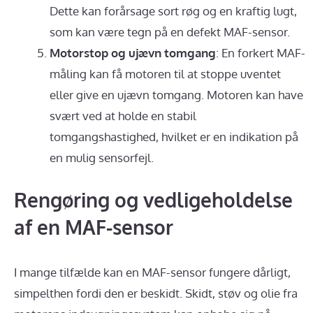
Dette kan forårsage sort røg og en kraftig lugt,
som kan være tegn på en defekt MAF-sensor.
Motorstop og ujævn tomgang
: En forkert MAF-
måling kan få motoren til at stoppe uventet
eller give en ujævn tomgang. Motoren kan have
svært ved at holde en stabil
tomgangshastighed, hvilket er en indikation på
en mulig sensorfejl.
Rengøring og vedligeholdelse
af en MAF-sensor
I mange tilfælde kan en MAF-sensor fungere dårligt,
simpelthen fordi den er beskidt. Skidt, støv og olie fra