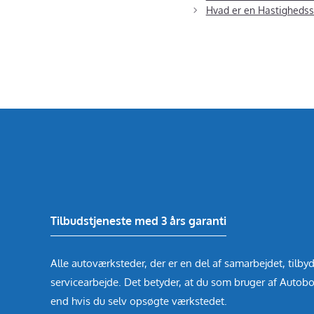
Hvad er en Hastighedss
Tilbudstjeneste med 3 års garanti
Alle autoværksteder, der er en del af samarbejdet, tilbyd
servicearbejde. Det betyder, at du som bruger af Autobo
end hvis du selv opsøgte værkstedet.