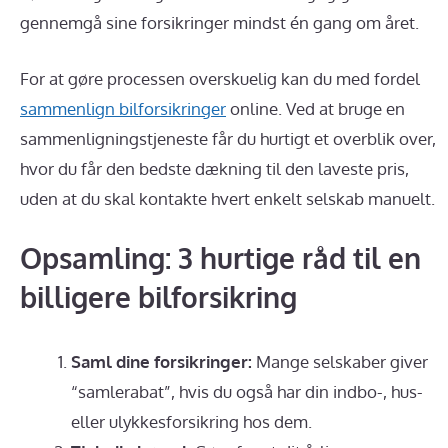
gennemgå sine forsikringer mindst én gang om året.
For at gøre processen overskuelig kan du med fordel
sammenlign bilforsikringer
online. Ved at bruge en
sammenligningstjeneste får du hurtigt et overblik over,
hvor du får den bedste dækning til den laveste pris,
uden at du skal kontakte hvert enkelt selskab manuelt.
Opsamling: 3 hurtige råd til en
billigere bilforsikring
Saml dine forsikringer:
Mange selskaber giver
“samlerabat”, hvis du også har din indbo-, hus-
eller ulykkesforsikring hos dem.