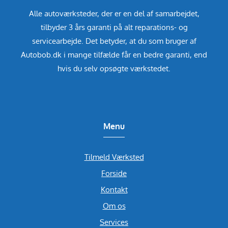
Alle autoværksteder, der er en del af samarbejdet,
tilbyder 3 års garanti på alt reparations- og
servicearbejde. Det betyder, at du som bruger af
Autobob.dk i mange tilfælde får en bedre garanti, end
hvis du selv opsøgte værkstedet.
Menu
Tilmeld Værksted
Forside
Kontakt
Om os
Services