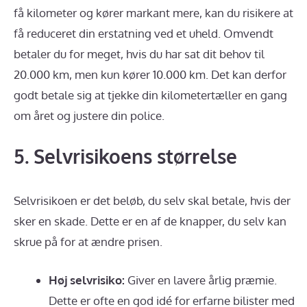
få kilometer og kører markant mere, kan du risikere at
få reduceret din erstatning ved et uheld. Omvendt
betaler du for meget, hvis du har sat dit behov til
20.000 km, men kun kører 10.000 km. Det kan derfor
godt betale sig at tjekke din kilometertæller en gang
om året og justere din police.
5. Selvrisikoens størrelse
Selvrisikoen er det beløb, du selv skal betale, hvis der
sker en skade. Dette er en af de knapper, du selv kan
skrue på for at ændre prisen.
Høj selvrisiko:
Giver en lavere årlig præmie.
Dette er ofte en god idé for erfarne bilister med