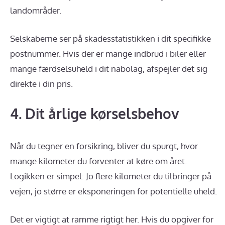
landområder.
Selskaberne ser på skadesstatistikken i dit specifikke
postnummer. Hvis der er mange indbrud i biler eller
mange færdselsuheld i dit nabolag, afspejler det sig
direkte i din pris.
4. Dit årlige kørselsbehov
Når du tegner en forsikring, bliver du spurgt, hvor
mange kilometer du forventer at køre om året.
Logikken er simpel: Jo flere kilometer du tilbringer på
vejen, jo større er eksponeringen for potentielle uheld.
Det er vigtigt at ramme rigtigt her. Hvis du opgiver for