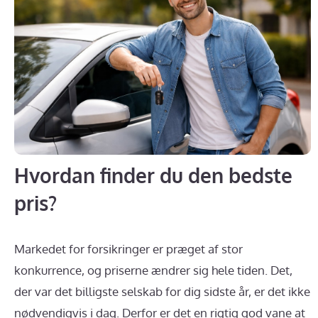
Hvordan finder du den bedste
pris?
Markedet for forsikringer er præget af stor
konkurrence, og priserne ændrer sig hele tiden. Det,
der var det billigste selskab for dig sidste år, er det ikke
nødvendigvis i dag. Derfor er det en rigtig god vane at