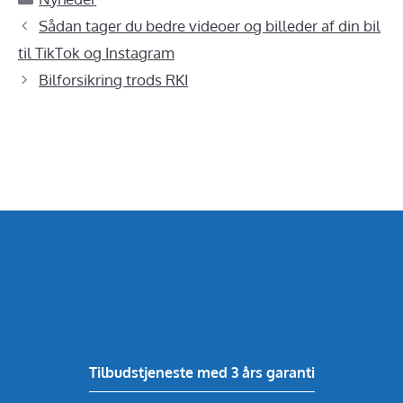
Sådan tager du bedre videoer og billeder af din bil
til TikTok og Instagram
Bilforsikring trods RKI
Tilbudstjeneste med 3 års garanti