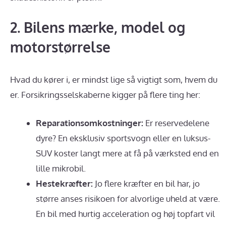
2. Bilens mærke, model og
motorstørrelse
Hvad du kører i, er mindst lige så vigtigt som, hvem du
er. Forsikringsselskaberne kigger på flere ting her:
Reparationsomkostninger:
Er reservedelene
dyre? En eksklusiv sportsvogn eller en luksus-
SUV koster langt mere at få på værksted end en
lille mikrobil.
Hestekræfter:
Jo flere kræfter en bil har, jo
større anses risikoen for alvorlige uheld at være.
En bil med hurtig acceleration og høj topfart vil