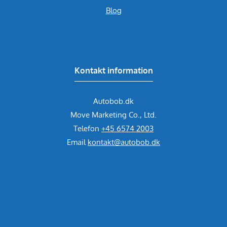
Blog
Kontakt information
Autobob.dk
Move Marketing Co., Ltd.
Telefon
+45 6574 2003
Email
kontakt@autobob.dk