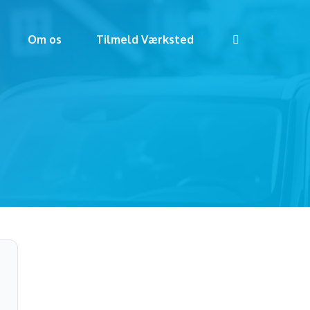
Om os
Tilmeld Værksted