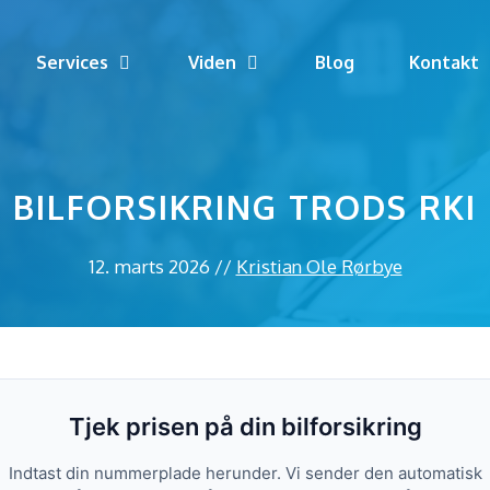
Services
Viden
Blog
Kontakt
BILFORSIKRING TRODS RKI
12. marts 2026
//
Kristian Ole Rørbye
Tjek prisen på din bilforsikring
Indtast din nummerplade herunder. Vi sender den automatisk