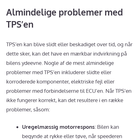
Almindelige problemer med
TPS’en
TPS’en kan blive slidt eller beskadiget over tid, og når
dette sker, kan det have en mærkbar indvirkning på
bilens ydeevne. Nogle af de mest almindelige
problemer med TPS’en inkluderer slidte eller
korroderede komponenter, elektriske fejl eller
problemer med forbindelserne til ECU’en. Når TPS’en
ikke fungerer korrekt, kan det resultere i en række
problemer, såsom:
Uregelmæssig motorrespons
: Bilen kan
begynde at rykke eller tøve, når speederen