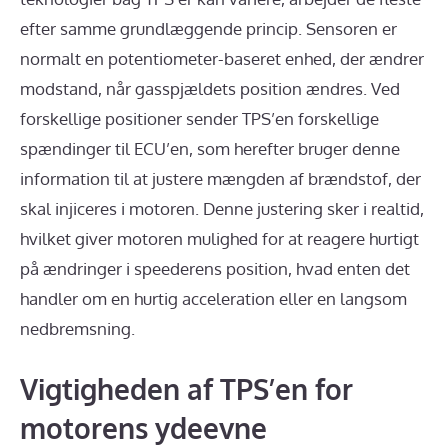
efter samme grundlæggende princip. Sensoren er
normalt en potentiometer-baseret enhed, der ændrer
modstand, når gasspjældets position ændres. Ved
forskellige positioner sender TPS’en forskellige
spændinger til ECU’en, som herefter bruger denne
information til at justere mængden af brændstof, der
skal injiceres i motoren. Denne justering sker i realtid,
hvilket giver motoren mulighed for at reagere hurtigt
på ændringer i speederens position, hvad enten det
handler om en hurtig acceleration eller en langsom
nedbremsning.
Vigtigheden af TPS’en for
motorens ydeevne