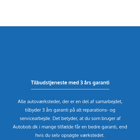
Tilbudstjeneste med 3 års garanti
Alle autoværksteder, der er en del af samarbejdet,
tilbyder 3 års garanti på alt reparations- og
servicearbejde. Det betyder, at du som bruger af
Autobob.dk i mange tilfælde får en bedre garanti, end
hvis du selv opsøgte værkstedet.