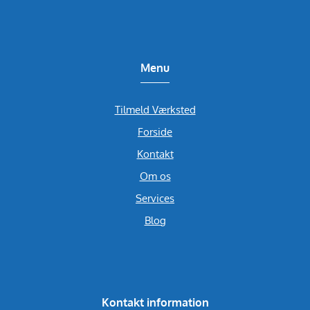
Menu
Tilmeld Værksted
Forside
Kontakt
Om os
Services
Blog
Kontakt information