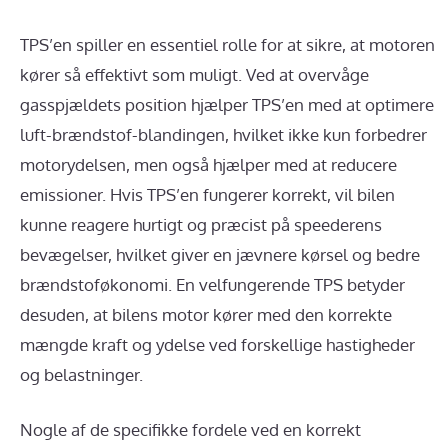
TPS’en spiller en essentiel rolle for at sikre, at motoren
kører så effektivt som muligt. Ved at overvåge
gasspjældets position hjælper TPS’en med at optimere
luft-brændstof-blandingen, hvilket ikke kun forbedrer
motorydelsen, men også hjælper med at reducere
emissioner. Hvis TPS’en fungerer korrekt, vil bilen
kunne reagere hurtigt og præcist på speederens
bevægelser, hvilket giver en jævnere kørsel og bedre
brændstoføkonomi. En velfungerende TPS betyder
desuden, at bilens motor kører med den korrekte
mængde kraft og ydelse ved forskellige hastigheder
og belastninger.
Nogle af de specifikke fordele ved en korrekt