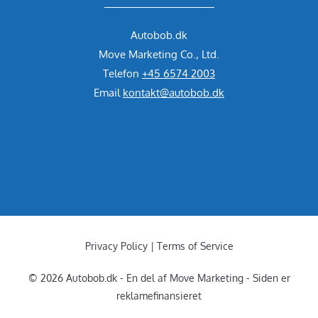
Autobob.dk
Move Marketing Co., Ltd.
Telefon
+45 6574 2003
Email
kontakt@autobob.dk
Privacy Policy | Terms of Service
© 2026 Autobob.dk - En del af Move Marketing - Siden er
reklamefinansieret