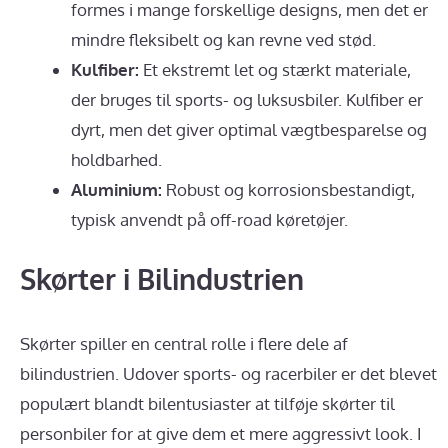
formes i mange forskellige designs, men det er
mindre fleksibelt og kan revne ved stød.
Kulfiber:
Et ekstremt let og stærkt materiale,
der bruges til sports- og luksusbiler. Kulfiber er
dyrt, men det giver optimal vægtbesparelse og
holdbarhed.
Aluminium:
Robust og korrosionsbestandigt,
typisk anvendt på off-road køretøjer.
Skørter i Bilindustrien
Skørter spiller en central rolle i flere dele af
bilindustrien. Udover sports- og racerbiler er det blevet
populært blandt bilentusiaster at tilføje skørter til
personbiler for at give dem et mere aggressivt look. I