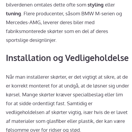
bilverdenen omtales dette ofte som
styling
eller
tuning
. Flere producenter, såsom BMW M-serien og
Mercedes-AMG, leverer deres biler med
fabriksmonterede skørter som en del af deres
sportslige designlinjer.
Installation og Vedligeholdelse
Når man installerer skørter, er det vigtigt at sikre, at de
er korrekt monteret for at undgå, at de løsner sig under
kørsel. Mange skørter kræver specialbeslag eller lim
for at sidde ordentligt fast. Samtidig er
vedligeholdelsen af skørter vigtig, især hvis de er lavet
af materialer som glasfiber eller plastik, der kan være
følsomme over for ridser og stød.