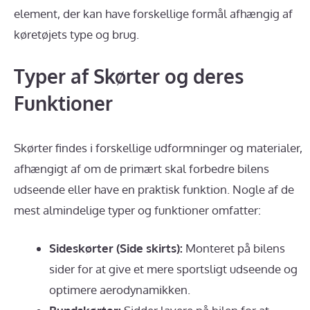
element, der kan have forskellige formål afhængig af
køretøjets type og brug.
Typer af Skørter og deres
Funktioner
Skørter findes i forskellige udformninger og materialer,
afhængigt af om de primært skal forbedre bilens
udseende eller have en praktisk funktion. Nogle af de
mest almindelige typer og funktioner omfatter:
Sideskørter (Side skirts):
Monteret på bilens
sider for at give et mere sportsligt udseende og
optimere aerodynamikken.