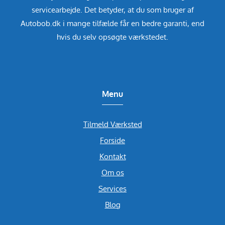
servicearbejde. Det betyder, at du som bruger af
Autobob.dk i mange tilfælde får en bedre garanti, end
hvis du selv opsøgte værkstedet.
Menu
Tilmeld Værksted
Forside
Kontakt
Om os
Services
Blog