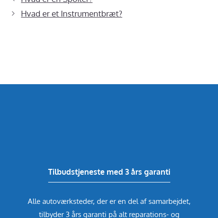
Hvad er et Instrumentbræt?
Tilbudstjeneste med 3 års garanti
Alle autoværksteder, der er en del af samarbejdet,
tilbyder 3 års garanti på alt reparations- og