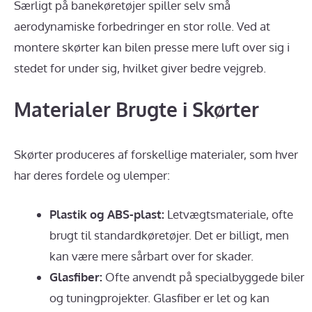
Særligt på banekøretøjer spiller selv små
aerodynamiske forbedringer en stor rolle. Ved at
montere skørter kan bilen presse mere luft over sig i
stedet for under sig, hvilket giver bedre vejgreb.
Materialer Brugte i Skørter
Skørter produceres af forskellige materialer, som hver
har deres fordele og ulemper:
Plastik og ABS-plast:
Letvægtsmateriale, ofte
brugt til standardkøretøjer. Det er billigt, men
kan være mere sårbart over for skader.
Glasfiber:
Ofte anvendt på specialbyggede biler
og tuningprojekter. Glasfiber er let og kan