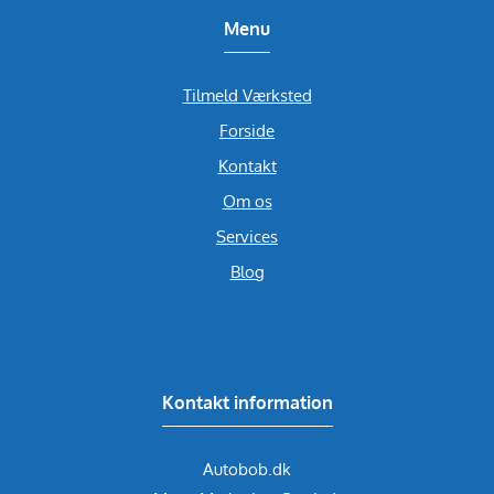
Menu
Tilmeld Værksted
Forside
Kontakt
Om os
Services
Blog
Kontakt information
Autobob.dk