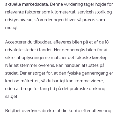
aktuelle markedsdata. Denne vurdering tager højde for
relevante faktorer som kilometertal, servicehistorik og
udstyrsniveau, så vurderingen bliver så præcis som
muligt.
Accepterer du tilbuddet, afleveres bilen på et af de 18
udvalgte steder i landet. Her gennemgås bilen for at
sikre, at oplysningerne matcher det faktiske køretøj.
Når alt stemmer overens, kan handlen afsluttes på
stedet. Der er sørget for, at den fysiske gennemgang er
kort og målrettet, så du hurtigt kan komme videre,
uden at bruge for lang tid på det praktiske omkring
salget.
Beløbet overføres direkte til din konto efter aflevering.