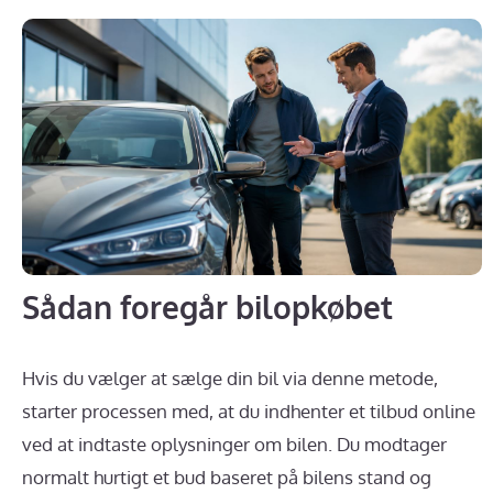
Sådan foregår bilopkøbet
Hvis du vælger at sælge din bil via denne metode,
starter processen med, at du indhenter et tilbud online
ved at indtaste oplysninger om bilen. Du modtager
normalt hurtigt et bud baseret på bilens stand og