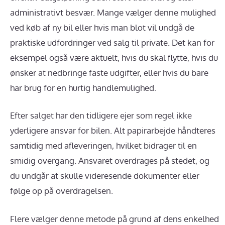
administrativt besvær. Mange vælger denne mulighed
ved køb af ny bil eller hvis man blot vil undgå de
praktiske udfordringer ved salg til private. Det kan for
eksempel også være aktuelt, hvis du skal flytte, hvis du
ønsker at nedbringe faste udgifter, eller hvis du bare
har brug for en hurtig handlemulighed.
Efter salget har den tidligere ejer som regel ikke
yderligere ansvar for bilen. Alt papirarbejde håndteres
samtidig med afleveringen, hvilket bidrager til en
smidig overgang. Ansvaret overdrages på stedet, og
du undgår at skulle videresende dokumenter eller
følge op på overdragelsen.
Flere vælger denne metode på grund af dens enkelhed