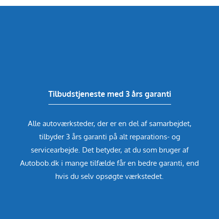
Tilbudstjeneste med 3 års garanti
Alle autoværksteder, der er en del af samarbejdet,
tilbyder 3 års garanti på alt reparations- og
servicearbejde. Det betyder, at du som bruger af
Autobob.dk i mange tilfælde får en bedre garanti, end
hvis du selv opsøgte værkstedet.