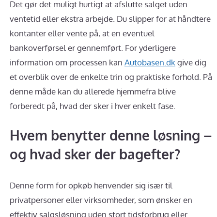
Det gør det muligt hurtigt at afslutte salget uden
ventetid eller ekstra arbejde. Du slipper for at håndtere
kontanter eller vente på, at en eventuel
bankoverførsel er gennemført. For yderligere
information om processen kan
Autobasen.dk
give dig
et overblik over de enkelte trin og praktiske forhold. På
denne måde kan du allerede hjemmefra blive
forberedt på, hvad der sker i hver enkelt fase.
Hvem benytter denne løsning –
og hvad sker der bagefter?
Denne form for opkøb henvender sig især til
privatpersoner eller virksomheder, som ønsker en
effektiv salgsløsning uden stort tidsforbrug eller