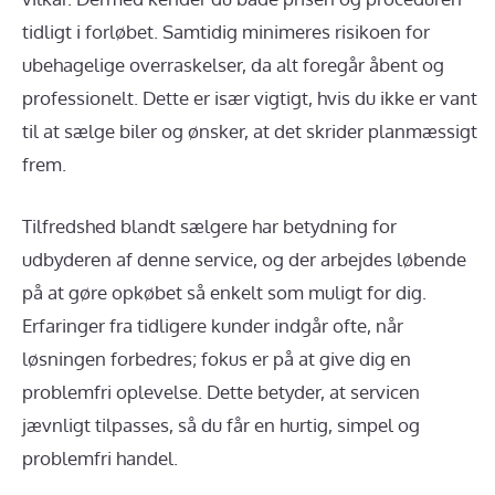
tidligt i forløbet. Samtidig minimeres risikoen for
ubehagelige overraskelser, da alt foregår åbent og
professionelt. Dette er især vigtigt, hvis du ikke er vant
til at sælge biler og ønsker, at det skrider planmæssigt
frem.
Tilfredshed blandt sælgere har betydning for
udbyderen af denne service, og der arbejdes løbende
på at gøre opkøbet så enkelt som muligt for dig.
Erfaringer fra tidligere kunder indgår ofte, når
løsningen forbedres; fokus er på at give dig en
problemfri oplevelse. Dette betyder, at servicen
jævnligt tilpasses, så du får en hurtig, simpel og
problemfri handel.