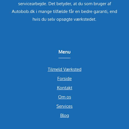
servicearbejde. Det betyder, at du som bruger af
Autobob.dk i mange tilfælde får en bedre garanti, end
hvis du selv opsøgte værkstedet.
Menu
Tilmeld Værksted
Forside
Kontakt
Om os
Services
Blog