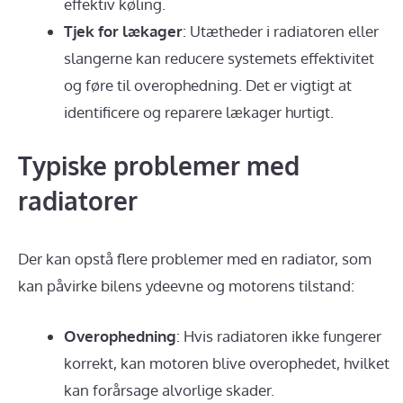
effektiv køling.
Tjek for lækager
: Utætheder i radiatoren eller
slangerne kan reducere systemets effektivitet
og føre til overophedning. Det er vigtigt at
identificere og reparere lækager hurtigt.
Typiske problemer med
radiatorer
Der kan opstå flere problemer med en radiator, som
kan påvirke bilens ydeevne og motorens tilstand:
Overophedning
: Hvis radiatoren ikke fungerer
korrekt, kan motoren blive overophedet, hvilket
kan forårsage alvorlige skader.