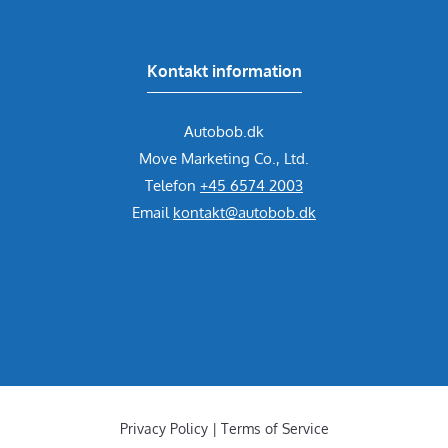
Kontakt information
Autobob.dk
Move Marketing Co., Ltd.
Telefon
+45 6574 2003
Email
kontakt@autobob.dk
Privacy Policy | Terms of Service