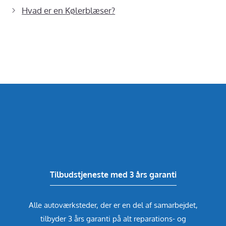
Hvad er en Kølerblæser?
Tilbudstjeneste med 3 års garanti
Alle autoværksteder, der er en del af samarbejdet,
tilbyder 3 års garanti på alt reparations- og