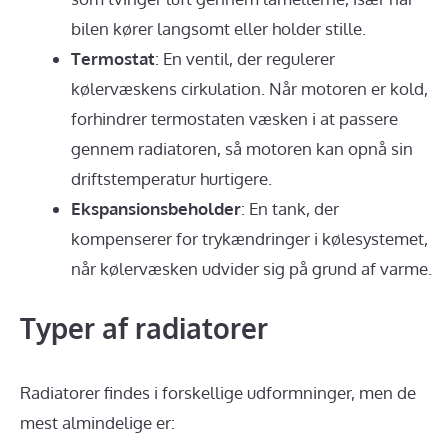
bilen kører langsomt eller holder stille.
Termostat
: En ventil, der regulerer
kølervæskens cirkulation. Når motoren er kold,
forhindrer termostaten væsken i at passere
gennem radiatoren, så motoren kan opnå sin
driftstemperatur hurtigere.
Ekspansionsbeholder
: En tank, der
kompenserer for trykændringer i kølesystemet,
når kølervæsken udvider sig på grund af varme.
Typer af radiatorer
Radiatorer findes i forskellige udformninger, men de
mest almindelige er: