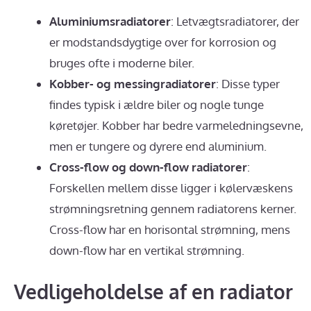
Aluminiumsradiatorer
: Letvægtsradiatorer, der
er modstandsdygtige over for korrosion og
bruges ofte i moderne biler.
Kobber- og messingradiatorer
: Disse typer
findes typisk i ældre biler og nogle tunge
køretøjer. Kobber har bedre varmeledningsevne,
men er tungere og dyrere end aluminium.
Cross-flow og down-flow radiatorer
:
Forskellen mellem disse ligger i kølervæskens
strømningsretning gennem radiatorens kerner.
Cross-flow har en horisontal strømning, mens
down-flow har en vertikal strømning.
Vedligeholdelse af en radiator