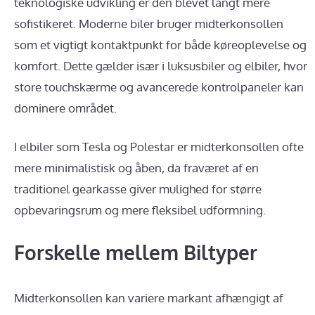
teknologiske udvikling er den blevet langt mere
sofistikeret. Moderne biler bruger midterkonsollen
som et vigtigt kontaktpunkt for både køreoplevelse og
komfort. Dette gælder især i luksusbiler og elbiler, hvor
store touchskærme og avancerede kontrolpaneler kan
dominere området.
I elbiler som Tesla og Polestar er midterkonsollen ofte
mere minimalistisk og åben, da fraværet af en
traditionel gearkasse giver mulighed for større
opbevaringsrum og mere fleksibel udformning.
Forskelle mellem Biltyper
Midterkonsollen kan variere markant afhængigt af