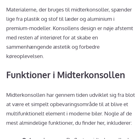
Materialerne, der bruges til midterkonsoller, spænder
lige fra plastik og stof til læder og aluminium i
premium-modeller. Konsollens design er nøje afstemt
med resten af interiøret for at skabe en
sammenhængende æstetik og forbedre
køreoplevelsen.
Funktioner i Midterkonsollen
Midterkonsollen har gennem tiden udviklet sig fra blot
at være et simpelt opbevaringsområde til at blive et
multifunktionelt element i moderne biler. Nogle af de
mest almindelige funktioner, du finder her, inkluderer: