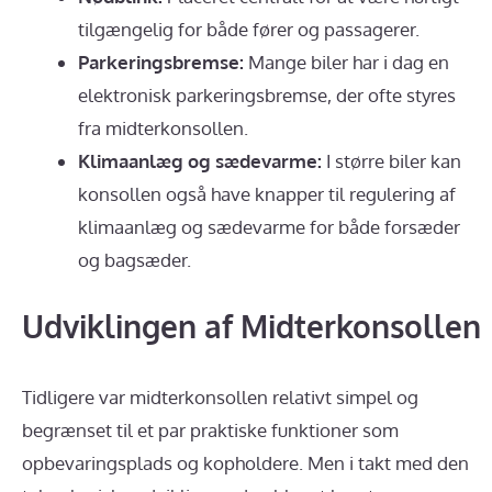
tilgængelig for både fører og passagerer.
Parkeringsbremse:
Mange biler har i dag en
elektronisk parkeringsbremse, der ofte styres
fra midterkonsollen.
Klimaanlæg og sædevarme:
I større biler kan
konsollen også have knapper til regulering af
klimaanlæg og sædevarme for både forsæder
og bagsæder.
Udviklingen af Midterkonsollen
Tidligere var midterkonsollen relativt simpel og
begrænset til et par praktiske funktioner som
opbevaringsplads og kopholdere. Men i takt med den