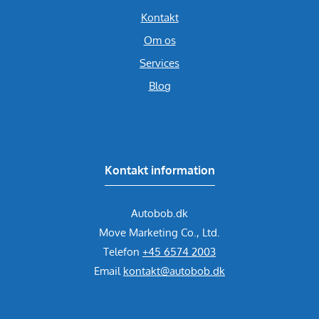
Kontakt
Om os
Services
Blog
Kontakt information
Autobob.dk
Move Marketing Co., Ltd.
Telefon
+45 6574 2003
Email
kontakt@autobob.dk