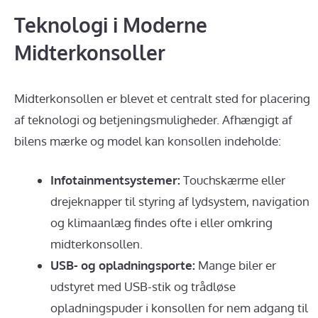
Teknologi i Moderne
Midterkonsoller
Midterkonsollen er blevet et centralt sted for placering
af teknologi og betjeningsmuligheder. Afhængigt af
bilens mærke og model kan konsollen indeholde:
Infotainmentsystemer:
Touchskærme eller
drejeknapper til styring af lydsystem, navigation
og klimaanlæg findes ofte i eller omkring
midterkonsollen.
USB- og opladningsporte:
Mange biler er
udstyret med USB-stik og trådløse
opladningspuder i konsollen for nem adgang til