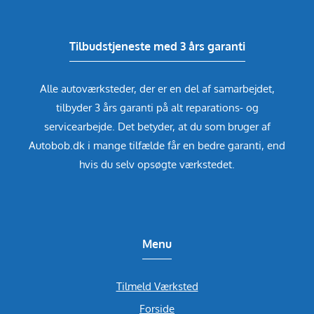
Tilbudstjeneste med 3 års garanti
Alle autoværksteder, der er en del af samarbejdet,
tilbyder 3 års garanti på alt reparations- og
servicearbejde. Det betyder, at du som bruger af
Autobob.dk i mange tilfælde får en bedre garanti, end
hvis du selv opsøgte værkstedet.
Menu
Tilmeld Værksted
Forside