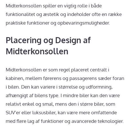
Midterkonsollen spiller en vigtig rolle i både
funktionalitet og æstetik og indeholder ofte en række
praktiske funktioner og opbevaringsmuligheder.
Placering og Design af
Midterkonsollen
Midterkonsollen er som regel placeret centralt i
kabinen, mellem førerens og passagerens sæder foran
i bilen. Den kan variere i størrelse og udformning,
afhængigt af bilens type. I mindre biler kan den være
relativt enkel og smal, mens den i større biler, som
SUV’er eller luksusbiler, kan være mere omfattende
med flere lag af funktioner og avancerede teknologier.