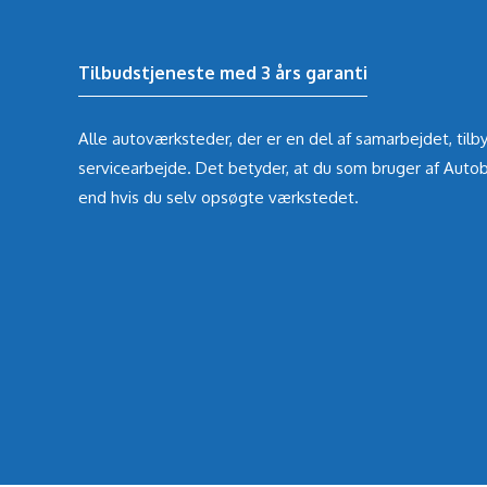
Tilbudstjeneste med 3 års garanti
Alle autoværksteder, der er en del af samarbejdet, tilby
servicearbejde. Det betyder, at du som bruger af Autob
end hvis du selv opsøgte værkstedet.