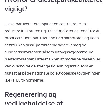
vigtigt?
Dieselpartikelfilteret spiller en central rolle i at
reducere luftforurening. Dieselmotorer er kendt for at
producere flere partikler end benzinmotorer, og uden
et filter kan disse partikler bidrage til smog og
sundhedsproblemer, såsom luftvejssygdomme og
hjerteproblemer. Filteret sikrer, at moderne dieselbiler
kan overholde de strenge udledningskrav, som er
fastsat af både nationale og europæiske lovgivninger
(f.eks. Euro-normerne).
Regenerering og
vedligeholdelse af