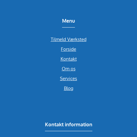
Menu
Tilmeld Værksted
Forside
Kontakt
Om os
Services
Blog
Kontakt information