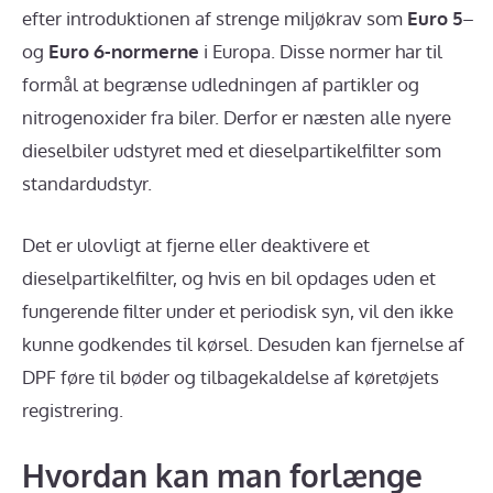
efter introduktionen af strenge miljøkrav som
Euro 5
–
og
Euro 6-normerne
i Europa. Disse normer har til
formål at begrænse udledningen af partikler og
nitrogenoxider fra biler. Derfor er næsten alle nyere
dieselbiler udstyret med et dieselpartikelfilter som
standardudstyr.
Det er ulovligt at fjerne eller deaktivere et
dieselpartikelfilter, og hvis en bil opdages uden et
fungerende filter under et periodisk syn, vil den ikke
kunne godkendes til kørsel. Desuden kan fjernelse af
DPF føre til bøder og tilbagekaldelse af køretøjets
registrering.
Hvordan kan man forlænge