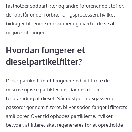
fastholder sodpartikler og andre forurenende stoffer,
der opstår under forbrændingsprocessen, hvilket
bidrager til renere emissioner og overholdelse af
miljøreguleringer.
Hvordan fungerer et
dieselpartikelfilter?
Dieselpartikelfilteret fungerer ved at filtrere de
mikroskopiske partikler, der dannes under
forbrænding af diesel. Når udstødningsgasserne
passerer gennem filteret, bliver soden fanget i filterets
små porer. Over tid ophobes partiklerne, hvilket
betyder, at filteret skal regenereres for at opretholde