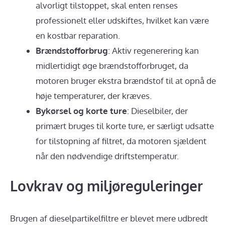
alvorligt tilstoppet, skal enten renses
professionelt eller udskiftes, hvilket kan være
en kostbar reparation.
Brændstofforbrug
: Aktiv regenerering kan
midlertidigt øge brændstofforbruget, da
motoren bruger ekstra brændstof til at opnå de
høje temperaturer, der kræves.
Bykørsel og korte ture
: Dieselbiler, der
primært bruges til korte ture, er særligt udsatte
for tilstopning af filtret, da motoren sjældent
når den nødvendige driftstemperatur.
Lovkrav og miljøreguleringer
Brugen af dieselpartikelfiltre er blevet mere udbredt