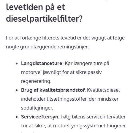
levetiden på et
dieselpartikelfilter?
For at forlænge filterets levetid er det vigtigt at følge
nogle grundlæggende retningslinjer:
Langdistanceture
: Kør længere ture på
motorvej jævnligt for at sikre passiv
regenerering.
Brug af kvalitetsbrændstof
: Kvalitetsdiesel
indeholder tilsætningsstoffer, der mindsker
sodaflejringer.
Serviceeftersyn
: Følg bilens serviceintervaller
for at sikre, at motorstyringssystemet fungerer