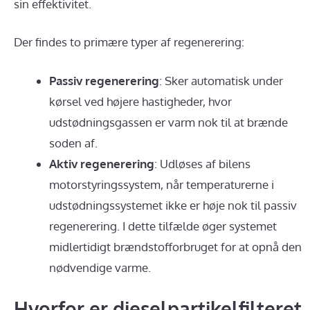
sin effektivitet.
Der findes to primære typer af regenerering:
Passiv regenerering
: Sker automatisk under
kørsel ved højere hastigheder, hvor
udstødningsgassen er varm nok til at brænde
soden af.
Aktiv regenerering
: Udløses af bilens
motorstyringssystem, når temperaturerne i
udstødningssystemet ikke er høje nok til passiv
regenerering. I dette tilfælde øger systemet
midlertidigt brændstofforbruget for at opnå den
nødvendige varme.
Hvorfor er dieselpartikelfilteret