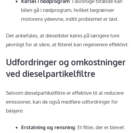
Kørsel i nødprogram
: I alvorlige tilfælde kan
bilen gå i nødprogram, hvilket begrænser
motorens ydeevne, indtil problemet er løst.
Det anbefales, at dieselbiler køres på længere ture
jævnligt for at sikre, at filteret kan regenerere effektivt.
Udfordringer og omkostninger
ved dieselpartikelfiltre
Selvom dieselpartikelfiltre er effektive til at reducere
emissioner, kan de også medføre udfordringer for
bilejere:
Erstatning og rensning
: Et filter, der er blevet