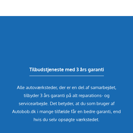
Tilbudstjeneste med 3 års garanti
Alle autoværksteder, der er en del af samarbejdet,
tilbyder 3 års garanti på alt reparations- og
servicearbejde. Det betyder, at du som bruger af
Autobob.dk i mange tilfælde får en bedre garanti, end
hvis du selv opsøgte værkstedet.