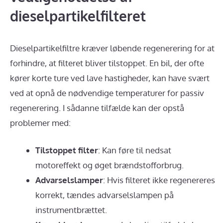
dieselpartikelfilteret
Dieselpartikelfiltre kræver løbende regenerering for at
forhindre, at filteret bliver tilstoppet. En bil, der ofte
kører korte ture ved lave hastigheder, kan have svært
ved at opnå de nødvendige temperaturer for passiv
regenerering. I sådanne tilfælde kan der opstå
problemer med:
Tilstoppet filter
: Kan føre til nedsat
motoreffekt og øget brændstofforbrug.
Advarselslamper
: Hvis filteret ikke regenereres
korrekt, tændes advarselslampen på
instrumentbrættet.