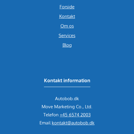
Forside
Kontakt
Om os
Services
Blog
Kontakt information
Autobob.dk
Move Marketing Co., Ltd.
Telefon
+45 6574 2003
Email
kontakt@autobob.dk