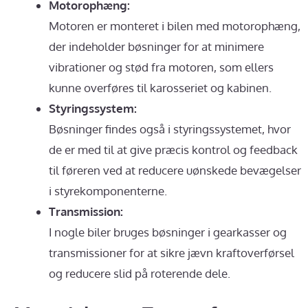
Motorophæng:
Motoren er monteret i bilen med motorophæng,
der indeholder bøsninger for at minimere
vibrationer og stød fra motoren, som ellers
kunne overføres til karosseriet og kabinen.
Styringssystem:
Bøsninger findes også i styringssystemet, hvor
de er med til at give præcis kontrol og feedback
til føreren ved at reducere uønskede bevægelser
i styrekomponenterne.
Transmission:
I nogle biler bruges bøsninger i gearkasser og
transmissioner for at sikre jævn kraftoverførsel
og reducere slid på roterende dele.