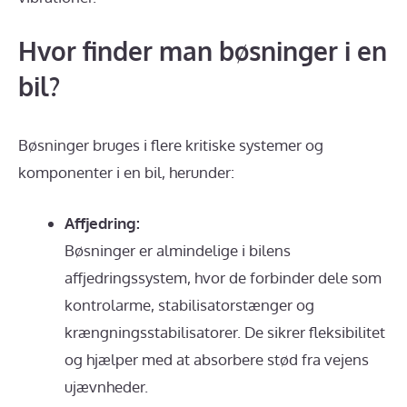
Hvor finder man bøsninger i en
bil?
Bøsninger bruges i flere kritiske systemer og
komponenter i en bil, herunder:
Affjedring:
Bøsninger er almindelige i bilens
affjedringssystem, hvor de forbinder dele som
kontrolarme, stabilisatorstænger og
krængningsstabilisatorer. De sikrer fleksibilitet
og hjælper med at absorbere stød fra vejens
ujævnheder.