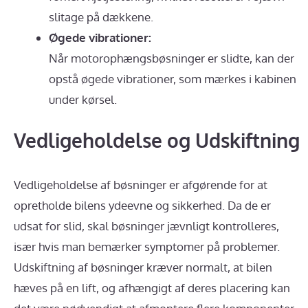
slitage på dækkene.
Øgede vibrationer:
Når motorophængsbøsninger er slidte, kan der
opstå øgede vibrationer, som mærkes i kabinen
under kørsel.
Vedligeholdelse og Udskiftning
Vedligeholdelse af bøsninger er afgørende for at
opretholde bilens ydeevne og sikkerhed. Da de er
udsat for slid, skal bøsninger jævnligt kontrolleres,
især hvis man bemærker symptomer på problemer.
Udskiftning af bøsninger kræver normalt, at bilen
hæves på en lift, og afhængigt af deres placering kan