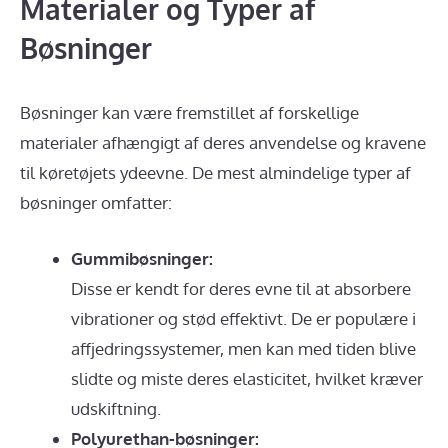
Materialer og Typer af
Bøsninger
Bøsninger kan være fremstillet af forskellige
materialer afhængigt af deres anvendelse og kravene
til køretøjets ydeevne. De mest almindelige typer af
bøsninger omfatter:
Gummibøsninger:
Disse er kendt for deres evne til at absorbere
vibrationer og stød effektivt. De er populære i
affjedringssystemer, men kan med tiden blive
slidte og miste deres elasticitet, hvilket kræver
udskiftning.
Polyurethan-bøsninger: