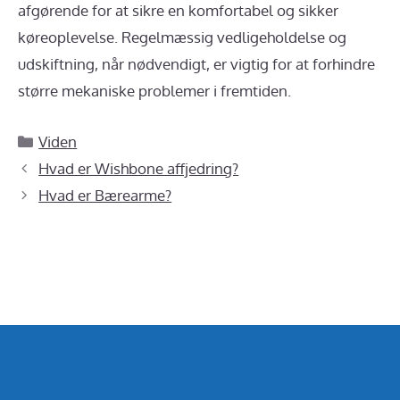
afgørende for at sikre en komfortabel og sikker
køreoplevelse. Regelmæssig vedligeholdelse og
udskiftning, når nødvendigt, er vigtig for at forhindre
større mekaniske problemer i fremtiden.
Kategorier
Viden
Hvad er Wishbone affjedring?
Hvad er Bærearme?