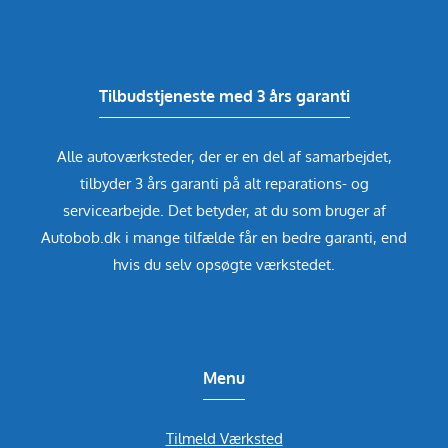
Tilbudstjeneste med 3 års garanti
Alle autoværksteder, der er en del af samarbejdet,
tilbyder 3 års garanti på alt reparations- og
servicearbejde. Det betyder, at du som bruger af
Autobob.dk i mange tilfælde får en bedre garanti, end
hvis du selv opsøgte værkstedet.
Menu
Tilmeld Værksted