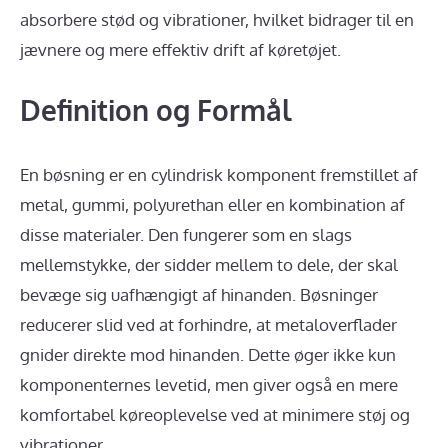
absorbere stød og vibrationer, hvilket bidrager til en
jævnere og mere effektiv drift af køretøjet.
Definition og Formål
En bøsning er en cylindrisk komponent fremstillet af
metal, gummi, polyurethan eller en kombination af
disse materialer. Den fungerer som en slags
mellemstykke, der sidder mellem to dele, der skal
bevæge sig uafhængigt af hinanden. Bøsninger
reducerer slid ved at forhindre, at metaloverflader
gnider direkte mod hinanden. Dette øger ikke kun
komponenternes levetid, men giver også en mere
komfortabel køreoplevelse ved at minimere støj og
vibrationer.