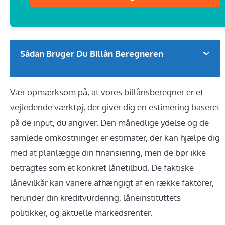
Sådan Bruger Du Billån Beregneren
Vær opmærksom på, at vores billånsberegner er et
vejledende værktøj, der giver dig en estimering baseret
på de input, du angiver. Den månedlige ydelse og de
samlede omkostninger er estimater, der kan hjælpe dig
med at planlægge din finansiering, men de bør ikke
betragtes som et konkret lånetilbud. De faktiske
lånevilkår kan variere afhængigt af en række faktorer,
herunder din kreditvurdering, låneinstituttets
politikker, og aktuelle markedsrenter.