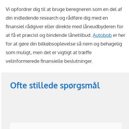
Vi opfordrer dig til at bruge beregneren som en del af
din indledende research og rådføre dig med en
finansiel rådgiver eller direkte med låneudbyderen for
at få et præcist og bindende lånetilbud.
Autobob
er her
for at gøre din bilkøbsoplevelse så nem og behagelig
som muligt, men det er vigtigt at træffe
velinformerede finansielle beslutninger.
Ofte stillede spørgsmål