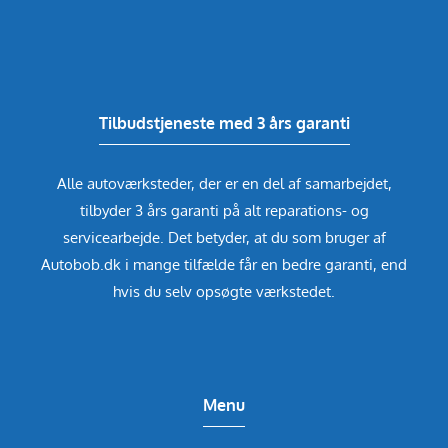
Tilbudstjeneste med 3 års garanti
Alle autoværksteder, der er en del af samarbejdet,
tilbyder 3 års garanti på alt reparations- og
servicearbejde. Det betyder, at du som bruger af
Autobob.dk i mange tilfælde får en bedre garanti, end
hvis du selv opsøgte værkstedet.
Menu