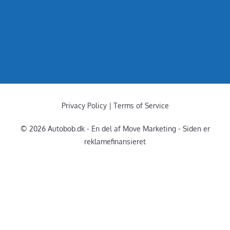
Privacy Policy | Terms of Service
© 2026 Autobob.dk - En del af Move Marketing - Siden er
reklamefinansieret