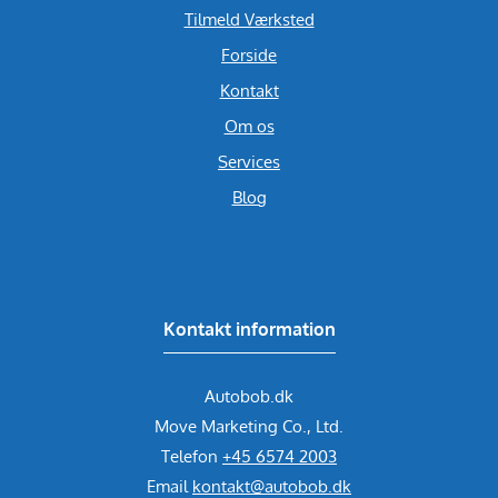
Tilmeld Værksted
Forside
Kontakt
Om os
Services
Blog
Kontakt information
Autobob.dk
Move Marketing Co., Ltd.
Telefon
+45 6574 2003
Email
kontakt@autobob.dk