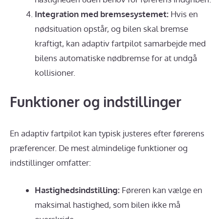
Integration med bremsesystemet:
Hvis en
nødsituation opstår, og bilen skal bremse
kraftigt, kan adaptiv fartpilot samarbejde med
bilens automatiske nødbremse for at undgå
kollisioner.
Funktioner og indstillinger
En adaptiv fartpilot kan typisk justeres efter førerens
præferencer. De mest almindelige funktioner og
indstillinger omfatter:
Hastighedsindstilling:
Føreren kan vælge en
maksimal hastighed, som bilen ikke må