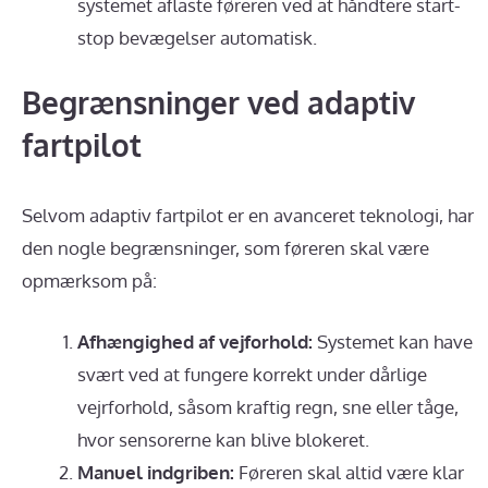
systemet aflaste føreren ved at håndtere start-
stop bevægelser automatisk.
Begrænsninger ved adaptiv
fartpilot
Selvom adaptiv fartpilot er en avanceret teknologi, har
den nogle begrænsninger, som føreren skal være
opmærksom på:
Afhængighed af vejforhold:
Systemet kan have
svært ved at fungere korrekt under dårlige
vejrforhold, såsom kraftig regn, sne eller tåge,
hvor sensorerne kan blive blokeret.
Manuel indgriben:
Føreren skal altid være klar