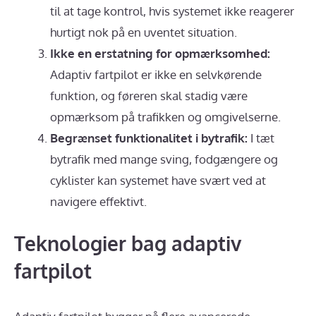
til at tage kontrol, hvis systemet ikke reagerer
hurtigt nok på en uventet situation.
Ikke en erstatning for opmærksomhed:
Adaptiv fartpilot er ikke en selvkørende
funktion, og føreren skal stadig være
opmærksom på trafikken og omgivelserne.
Begrænset funktionalitet i bytrafik:
I tæt
bytrafik med mange sving, fodgængere og
cyklister kan systemet have svært ved at
navigere effektivt.
Teknologier bag adaptiv
fartpilot