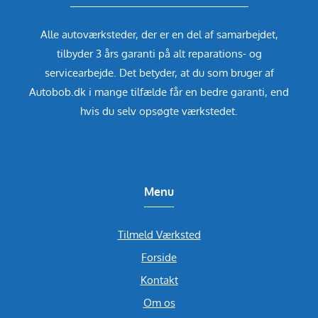
Alle autoværksteder, der er en del af samarbejdet,
tilbyder 3 års garanti på alt reparations- og
servicearbejde. Det betyder, at du som bruger af
Autobob.dk i mange tilfælde får en bedre garanti, end
hvis du selv opsøgte værkstedet.
Menu
Tilmeld Værksted
Forside
Kontakt
Om os