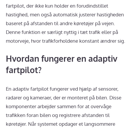
fartpilot, der ikke kun holder en forudindstillet
hastighed, men også automatisk justerer hastigheden
baseret på afstanden til andre køretøjer på vejen.
Denne funktion er særligt nyttig i tæt trafik eller på
motorveje, hvor trafikforholdene konstant ændrer sig.
Hvordan fungerer en adaptiv
fartpilot?
En adaptiv fartpilot fungerer ved hjælp af sensorer,
radarer og kameraer, der er monteret på bilen. Disse
komponenter arbejder sammen for at overvåge
trafikken foran bilen og registrere afstanden til
køretøjer. Når systemet opdager et langsommere