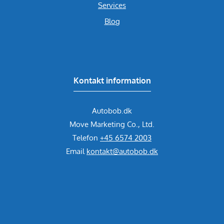
Services
Blog
Kontakt information
Autobob.dk
Move Marketing Co., Ltd.
Telefon
+45 6574 2003
Email
kontakt@autobob.dk