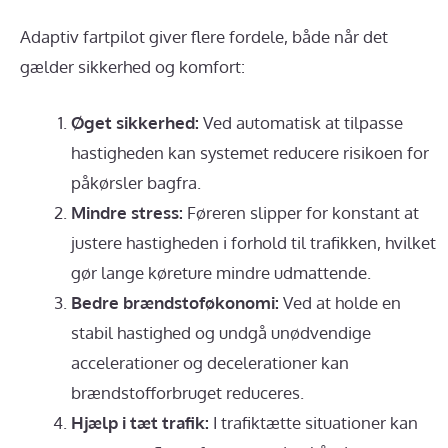
Adaptiv fartpilot giver flere fordele, både når det
gælder sikkerhed og komfort:
Øget sikkerhed:
Ved automatisk at tilpasse
hastigheden kan systemet reducere risikoen for
påkørsler bagfra.
Mindre stress:
Føreren slipper for konstant at
justere hastigheden i forhold til trafikken, hvilket
gør lange køreture mindre udmattende.
Bedre brændstoføkonomi:
Ved at holde en
stabil hastighed og undgå unødvendige
accelerationer og decelerationer kan
brændstofforbruget reduceres.
Hjælp i tæt trafik:
I trafiktætte situationer kan